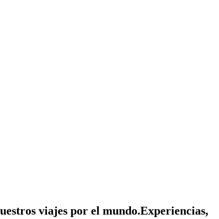
nuestros viajes por el mundo.
Experiencias,