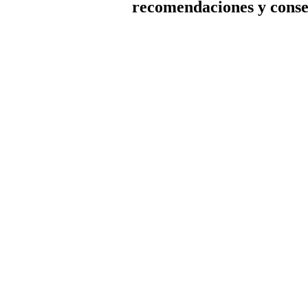
recomendaciones y conse