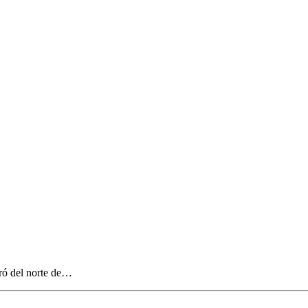
eró del norte de…