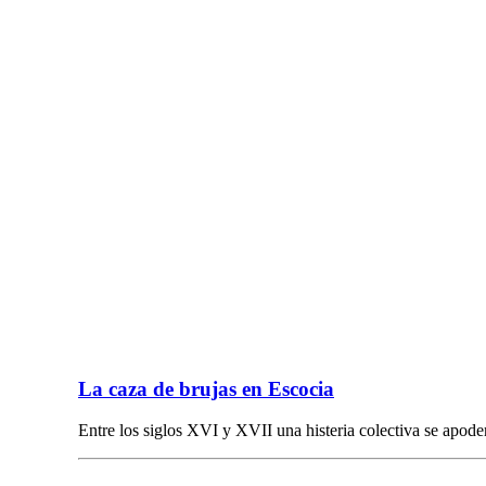
La caza de brujas en Escocia
Entre los siglos XVI y XVII una histeria colectiva se apod