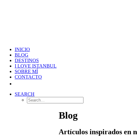
INICIO
BLOG
DESTINOS
I LOVE ISTANBUL
SOBRE MÍ
CONTACTO
SEARCH
Blog
Artículos inspirados en 