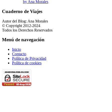
by Ana Morales
Cuaderno de Viajes
Autor del Blog: Ana Morales
© Copyright 2012-2024
Todos los Derechos Reservados
Menú de navegación
Inicio
Contacto
Política de Privacidad
Política de cookies