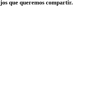
jos que queremos compartir.