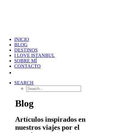
INICIO
BLOG
DESTINOS
I LOVE ISTANBUL
SOBRE MÍ
CONTACTO
SEARCH
Blog
Artículos inspirados en
nuestros viajes por el