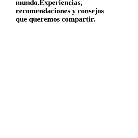
mundo.
Experiencias,
recomendaciones y consejos
que queremos compartir.