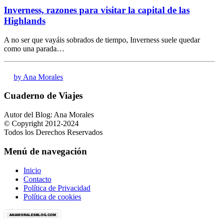
Inverness, razones para visitar la capital de las
Highlands
A no ser que vayáis sobrados de tiempo, Inverness suele quedar
como una parada…
by Ana Morales
Cuaderno de Viajes
Autor del Blog: Ana Morales
© Copyright 2012-2024
Todos los Derechos Reservados
Menú de navegación
Inicio
Contacto
Política de Privacidad
Política de cookies