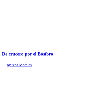
De crucero por el Bósforo
by Ana Morales