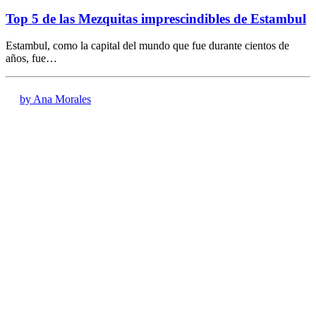
Top 5 de las Mezquitas imprescindibles de Estambul
Estambul, como la capital del mundo que fue durante cientos de
años, fue…
by Ana Morales