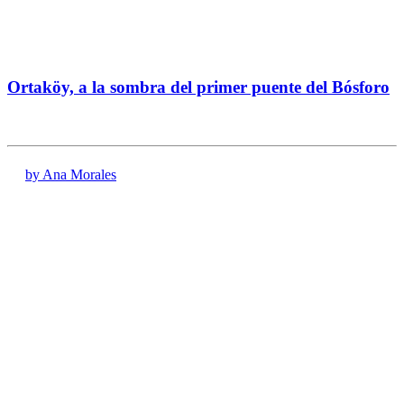
Ortaköy, a la sombra del primer puente del Bósforo
by Ana Morales