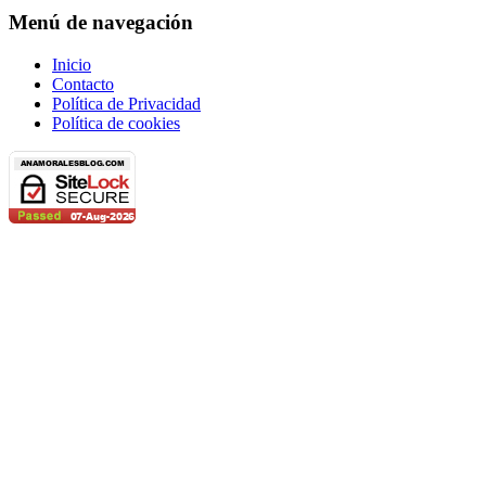
Menú de navegación
Inicio
Contacto
Política de Privacidad
Política de cookies