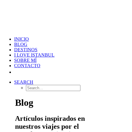
INICIO
BLOG
DESTINOS
I LOVE ISTANBUL
SOBRE MÍ
CONTACTO
SEARCH
Blog
Artículos inspirados en
nuestros viajes por el