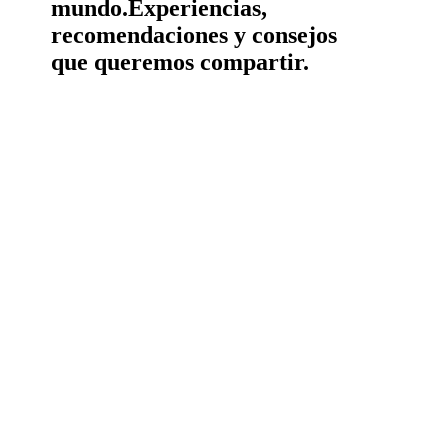
mundo.
Experiencias,
recomendaciones y consejos
que queremos compartir.