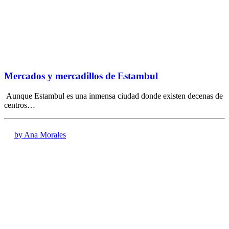
Mercados y mercadillos de Estambul
Aunque Estambul es una inmensa ciudad donde existen decenas de
centros…
by Ana Morales