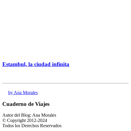
Estambul, la ciudad infinita
by Ana Morales
Cuaderno de Viajes
Autor del Blog: Ana Morales
© Copyright 2012-2024
Todos los Derechos Reservados