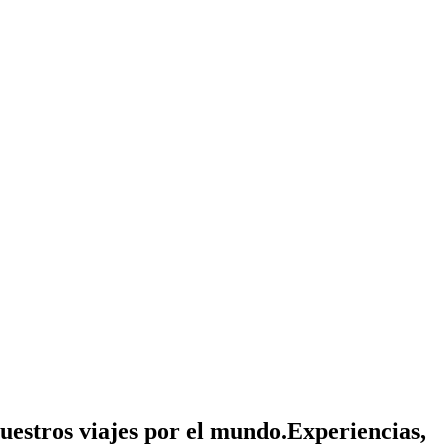
nuestros viajes por el mundo.
Experiencias,