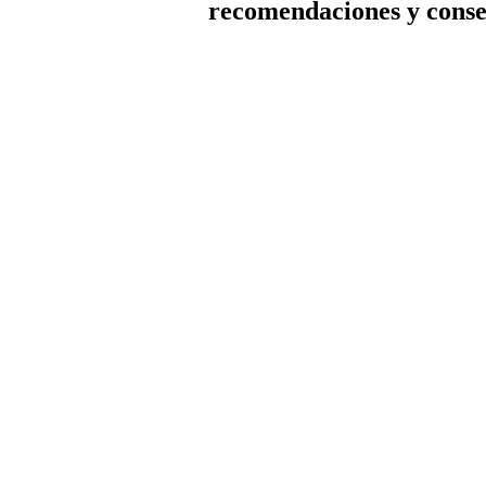
recomendaciones y conse