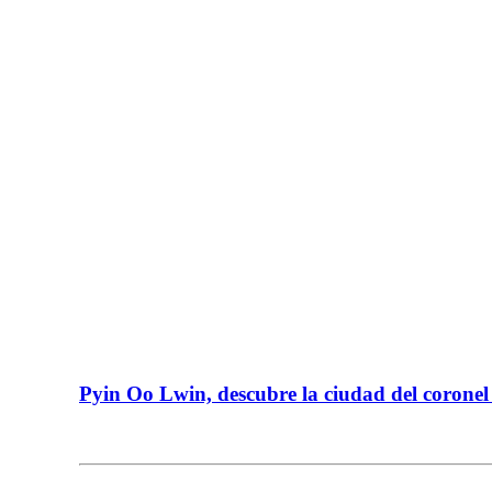
Pyin Oo Lwin, descubre la ciudad del corone