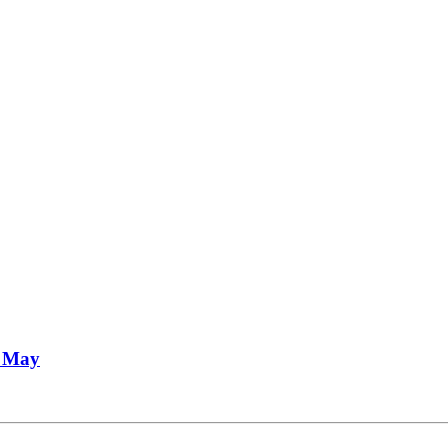
l May