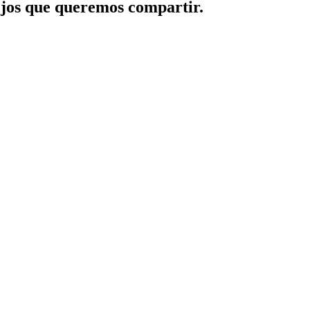
jos que queremos compartir.