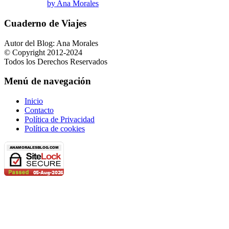
by Ana Morales
Cuaderno de Viajes
Autor del Blog: Ana Morales
© Copyright 2012-2024
Todos los Derechos Reservados
Menú de navegación
Inicio
Contacto
Política de Privacidad
Política de cookies