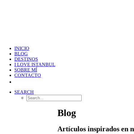
INICIO
BLOG
DESTINOS
I LOVE ISTANBUL
SOBRE MÍ
CONTACTO
SEARCH
Blog
Artículos inspirados en 