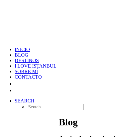
INICIO
BLOG
DESTINOS
I LOVE ISTANBUL
SOBRE MÍ
CONTACTO
SEARCH
Blog