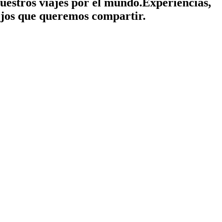
nuestros viajes por el mundo.
Experiencias,
jos que queremos compartir.