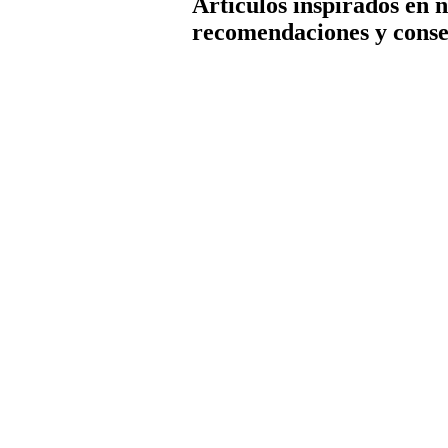
Artículos inspirados en 
recomendaciones y conse