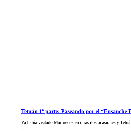
Tetuán 1ª parte: Paseando por el “Ensanche 
Ya había visitado Marruecos en otras dos ocasiones y Tet