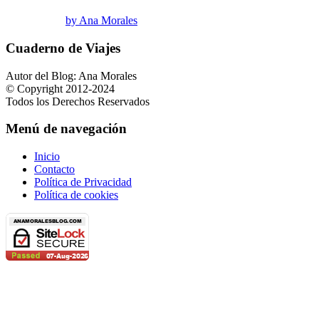
by Ana Morales
Cuaderno de Viajes
Autor del Blog: Ana Morales
© Copyright 2012-2024
Todos los Derechos Reservados
Menú de navegación
Inicio
Contacto
Política de Privacidad
Política de cookies