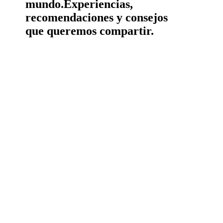
mundo.
Experiencias,
recomendaciones y consejos
que queremos compartir.