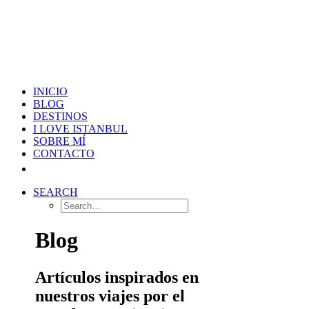
INICIO
BLOG
DESTINOS
I LOVE ISTANBUL
SOBRE MÍ
CONTACTO
SEARCH
Blog
Artículos inspirados en
nuestros viajes por el