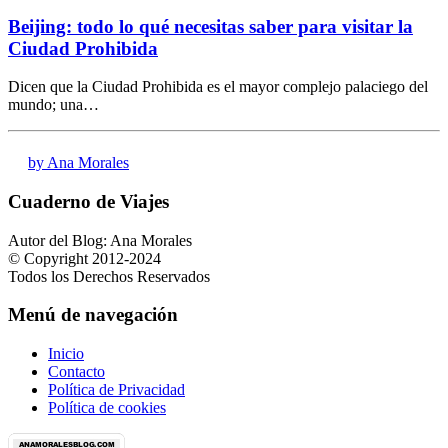
Beijing: todo lo qué necesitas saber para visitar la
Ciudad Prohibida
Dicen que la Ciudad Prohibida es el mayor complejo palaciego del
mundo; una…
by Ana Morales
Cuaderno de Viajes
Autor del Blog: Ana Morales
© Copyright 2012-2024
Todos los Derechos Reservados
Menú de navegación
Inicio
Contacto
Política de Privacidad
Política de cookies