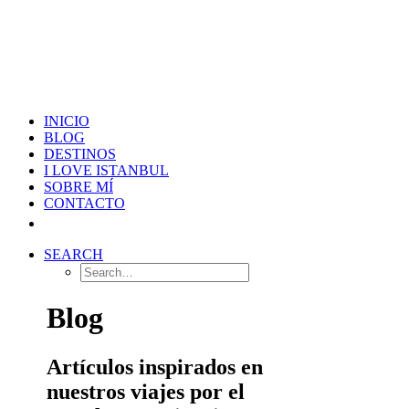
INICIO
BLOG
DESTINOS
I LOVE ISTANBUL
SOBRE MÍ
CONTACTO
SEARCH
Blog
Artículos inspirados en
nuestros viajes por el