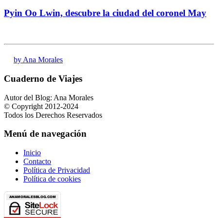
Pyin Oo Lwin, descubre la ciudad del coronel May
by Ana Morales
Cuaderno de Viajes
Autor del Blog: Ana Morales
© Copyright 2012-2024
Todos los Derechos Reservados
Menú de navegación
Inicio
Contacto
Política de Privacidad
Política de cookies