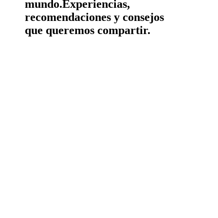
mundo.
Experiencias,
recomendaciones y consejos
que queremos compartir.