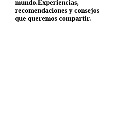
mundo.
Experiencias,
recomendaciones y consejos
que queremos compartir.