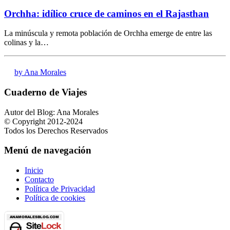
Orchha: idílico cruce de caminos en el Rajasthan
La minúscula y remota población de Orchha emerge de entre las
colinas y la…
by Ana Morales
Cuaderno de Viajes
Autor del Blog: Ana Morales
© Copyright 2012-2024
Todos los Derechos Reservados
Menú de navegación
Inicio
Contacto
Política de Privacidad
Política de cookies