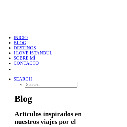
INICIO
BLOG
DESTINOS
I LOVE ISTANBUL
SOBRE MÍ
CONTACTO
SEARCH
Blog
Artículos inspirados en
nuestros viajes por el