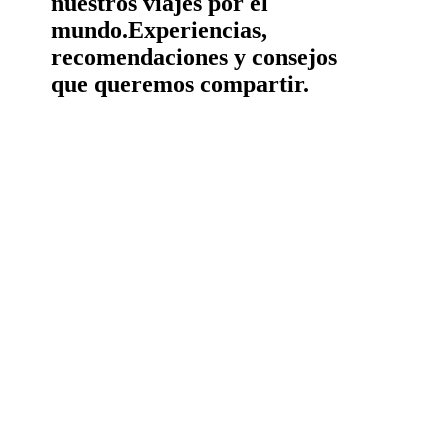
nuestros viajes por el
mundo.
Experiencias,
recomendaciones y consejos
que queremos compartir.