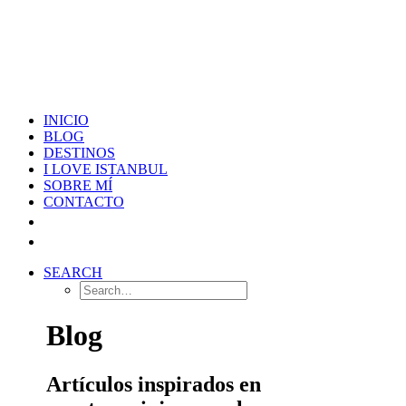
INICIO
BLOG
DESTINOS
I LOVE ISTANBUL
SOBRE MÍ
CONTACTO
SEARCH
Blog
Artículos inspirados en