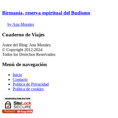
Birmania, reserva espiritual del Budismo
by Ana Morales
Cuaderno de Viajes
Autor del Blog: Ana Morales
© Copyright 2012-2024
Todos los Derechos Reservados
Menú de navegación
Inicio
Contacto
Política de Privacidad
Política de cookies