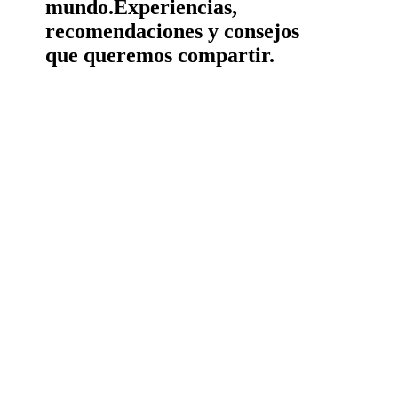
mundo.
Experiencias,
recomendaciones y consejos
que queremos compartir.