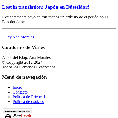
Lost in translation: Japón en Düsseldorf
Recientemente cayó en mis manos un artículo de el periódico El
País donde se…
by Ana Morales
Cuaderno de Viajes
Autor del Blog: Ana Morales
© Copyright 2012-2024
Todos los Derechos Reservados
Menú de navegación
Inicio
Contacto
Política de Privacidad
Política de cookies