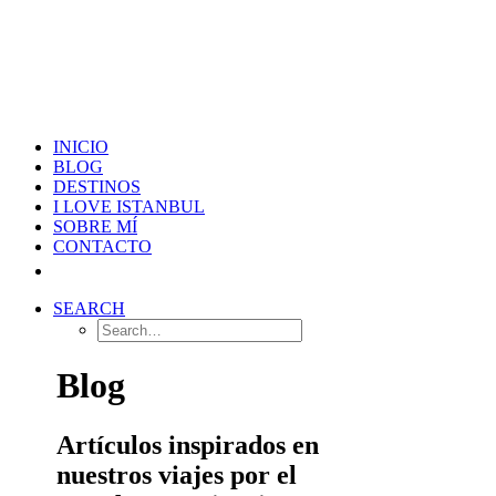
INICIO
BLOG
DESTINOS
I LOVE ISTANBUL
SOBRE MÍ
CONTACTO
SEARCH
Blog
Artículos inspirados en
nuestros viajes por el