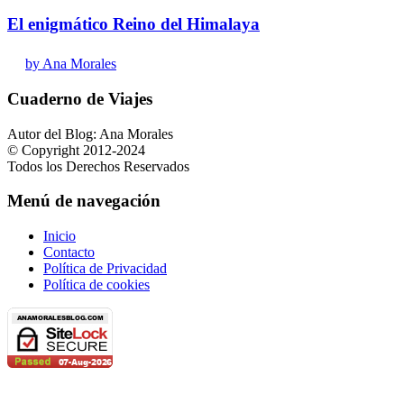
El enigmático Reino del Himalaya
by Ana Morales
Cuaderno de Viajes
Autor del Blog: Ana Morales
© Copyright 2012-2024
Todos los Derechos Reservados
Menú de navegación
Inicio
Contacto
Política de Privacidad
Política de cookies