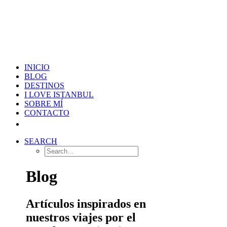
INICIO
BLOG
DESTINOS
I LOVE ISTANBUL
SOBRE MÍ
CONTACTO
SEARCH
Blog
Artículos inspirados en
nuestros viajes por el