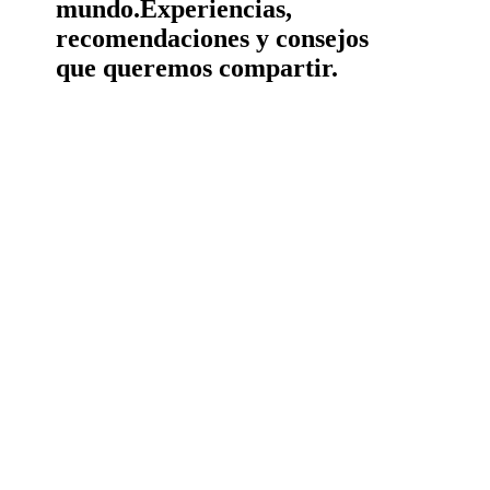
mundo.
Experiencias,
recomendaciones y consejos
que queremos compartir.