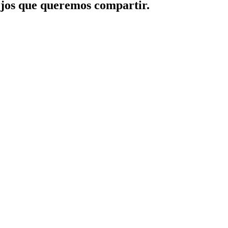
jos que queremos compartir.