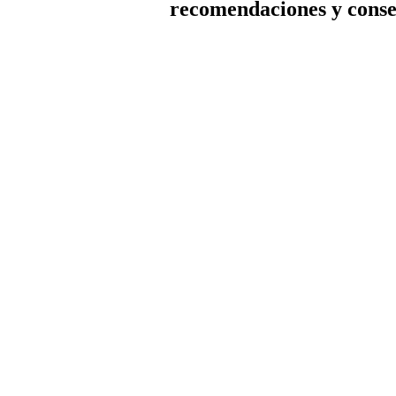
recomendaciones y conse