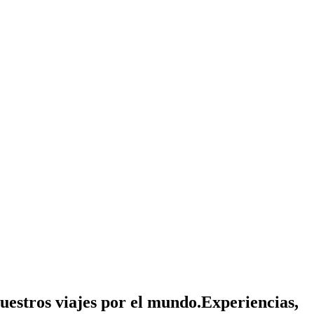
nuestros viajes por el mundo.
Experiencias,