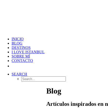
INICIO
BLOG
DESTINOS
I LOVE ISTANBUL
SOBRE MÍ
CONTACTO
SEARCH
Blog
Artículos inspirados en 