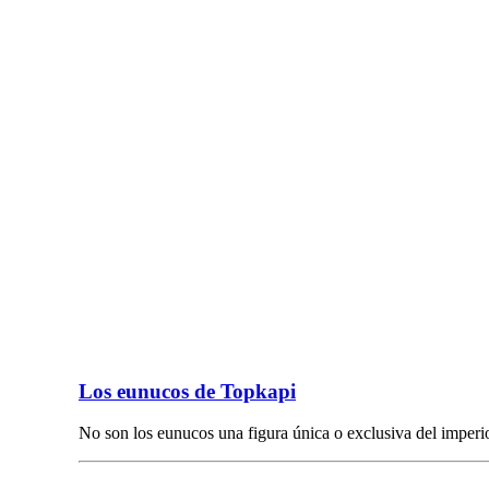
Los eunucos de Topkapi
No son los eunucos una figura única o exclusiva del impe