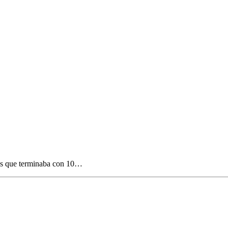
tes que terminaba con 10…