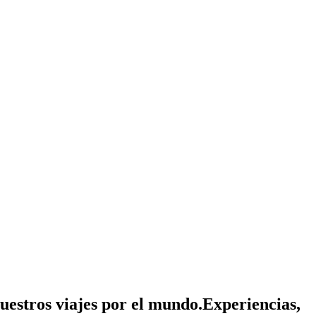
nuestros viajes por el mundo.
Experiencias,