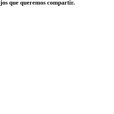
jos que queremos compartir.