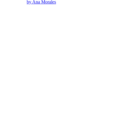
by Ana Morales