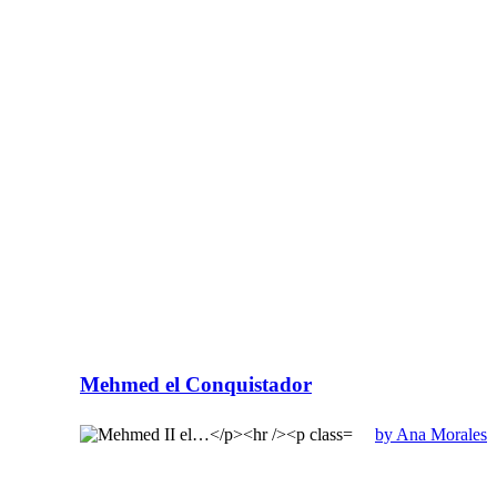
Mehmed el Conquistador
by Ana Morales