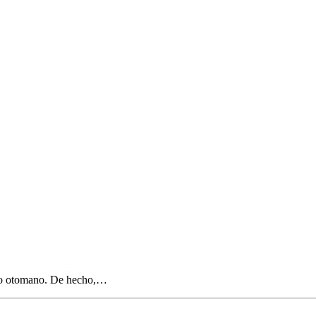
rio otomano. De hecho,…