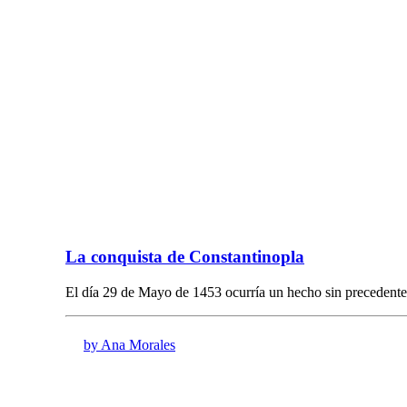
La conquista de Constantinopla
El día 29 de Mayo de 1453 ocurría un hecho sin preceden
by Ana Morales