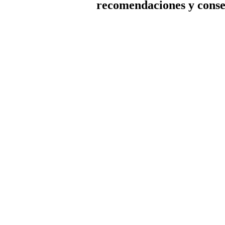
recomendaciones y conse