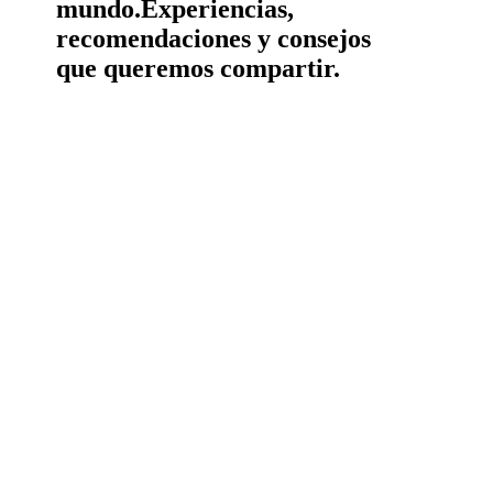
mundo.
Experiencias,
recomendaciones y consejos
que queremos compartir.