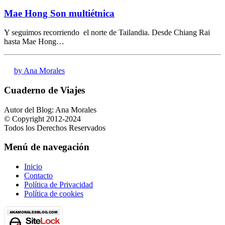
Mae Hong Son multiétnica
Y seguimos recorriendo el norte de Tailandia. Desde Chiang Rai
hasta Mae Hong…
by Ana Morales
Cuaderno de Viajes
Autor del Blog: Ana Morales
© Copyright 2012-2024
Todos los Derechos Reservados
Menú de navegación
Inicio
Contacto
Política de Privacidad
Política de cookies