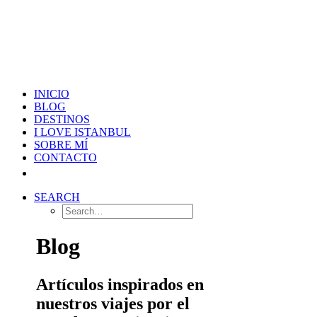
INICIO
BLOG
DESTINOS
I LOVE ISTANBUL
SOBRE MÍ
CONTACTO
SEARCH
Blog
Artículos inspirados en
nuestros viajes por el