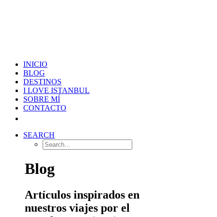
INICIO
BLOG
DESTINOS
I LOVE ISTANBUL
SOBRE MÍ
CONTACTO
SEARCH
Blog
Artículos inspirados en
nuestros viajes por el