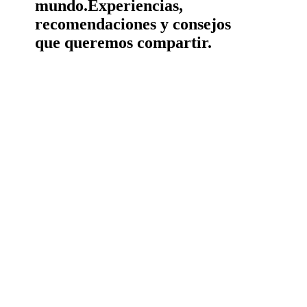
mundo.
Experiencias,
recomendaciones y consejos
que queremos compartir.