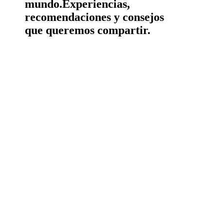
mundo.
Experiencias,
recomendaciones y consejos
que queremos compartir.