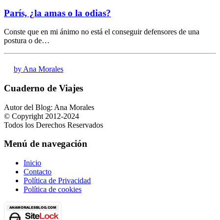
París, ¿la amas o la odias?
Conste que en mi ánimo no está el conseguir defensores de una
postura o de…
by Ana Morales
Cuaderno de Viajes
Autor del Blog: Ana Morales
© Copyright 2012-2024
Todos los Derechos Reservados
Menú de navegación
Inicio
Contacto
Política de Privacidad
Política de cookies