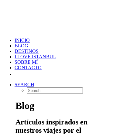
INICIO
BLOG
DESTINOS
I LOVE ISTANBUL
SOBRE MÍ
CONTACTO
SEARCH
Blog
Artículos inspirados en
nuestros viajes por el