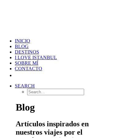
INICIO
BLOG
DESTINOS
I LOVE ISTANBUL
SOBRE MÍ
CONTACTO
SEARCH
Blog
Artículos inspirados en
nuestros viajes por el