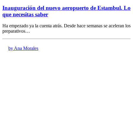
Inauguración del nuevo aeropuerto de Estambul. Lo
que necesitas saber
Ha empezado ya la cuenta atrás. Desde hace semanas se aceleran los
preparativos…
by Ana Morales