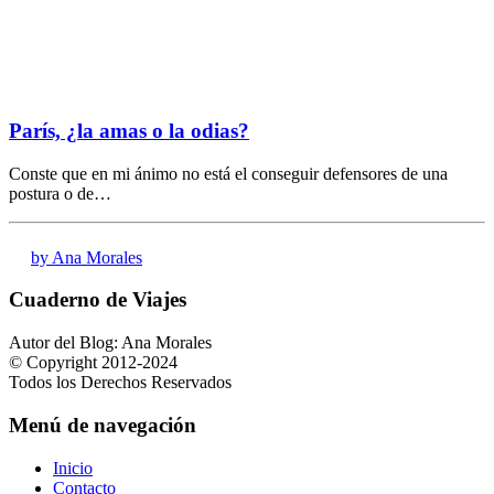
París, ¿la amas o la odias?
Conste que en mi ánimo no está el conseguir defensores de una
postura o de…
by Ana Morales
Cuaderno de Viajes
Autor del Blog: Ana Morales
© Copyright 2012-2024
Todos los Derechos Reservados
Menú de navegación
Inicio
Contacto