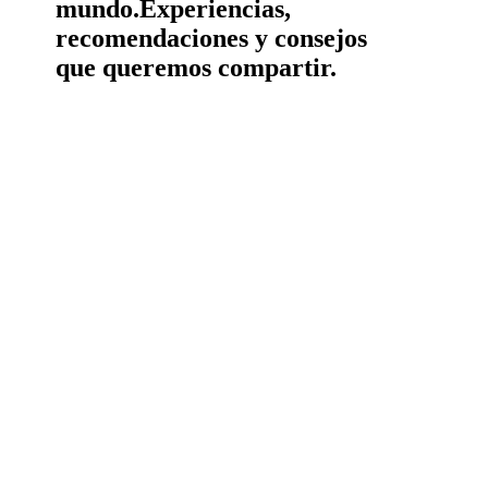
mundo.
Experiencias,
recomendaciones y consejos
que queremos compartir.