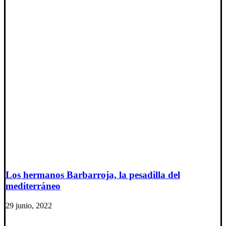
Los hermanos Barbarroja, la pesadilla del
mediterráneo
29 junio, 2022