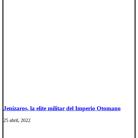
Jenízaros, la elite militar del Imperio Otomano
25 abril, 2022