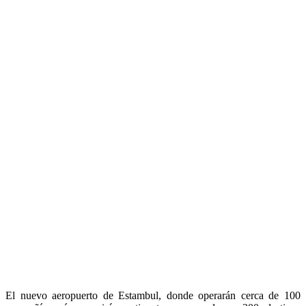
El nuevo aeropuerto de Estambul, donde operarán cerca de 100