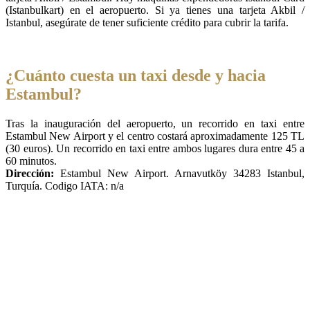
(Istanbulkart) en el aeropuerto. Si ya tienes una tarjeta Akbil /
Istanbul, asegúrate de tener suficiente crédito para cubrir la tarifa.
¿Cuánto cuesta un taxi desde y hacia
Estambul?
Tras la inauguración del aeropuerto, un recorrido en taxi entre
Estambul New Airport y el centro costará aproximadamente 125 TL
(30 euros). Un recorrido en taxi entre ambos lugares dura entre 45 a
60 minutos.
Dirección:
Estambul New Airport. Arnavutköy 34283 Istanbul,
Turquía. Codigo IATA: n/a