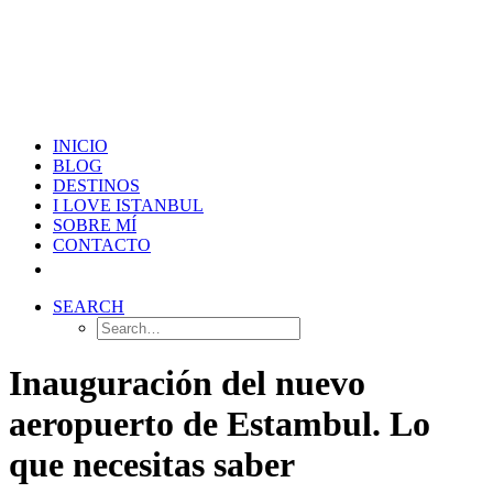
INICIO
BLOG
DESTINOS
I LOVE ISTANBUL
SOBRE MÍ
CONTACTO
SEARCH
Inauguración del nuevo
aeropuerto de Estambul. Lo
que necesitas saber