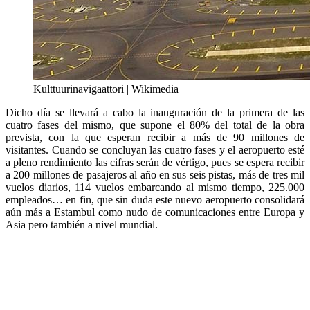
Kulttuurinavigaattori | Wikimedia
Dicho día se llevará a cabo la inauguración de la primera de las
cuatro fases del mismo, que supone el 80% del total de la obra
prevista, con la que esperan recibir a más de 90 millones de
visitantes. Cuando se concluyan las cuatro fases y el aeropuerto esté
a pleno rendimiento las cifras serán de vértigo, pues se espera recibir
a 200 millones de pasajeros al año en sus seis pistas, más de tres mil
vuelos diarios, 114 vuelos embarcando al mismo tiempo, 225.000
empleados… en fin, que sin duda este nuevo aeropuerto consolidará
aún más a Estambul como nudo de comunicaciones entre Europa y
Asia pero también a nivel mundial.