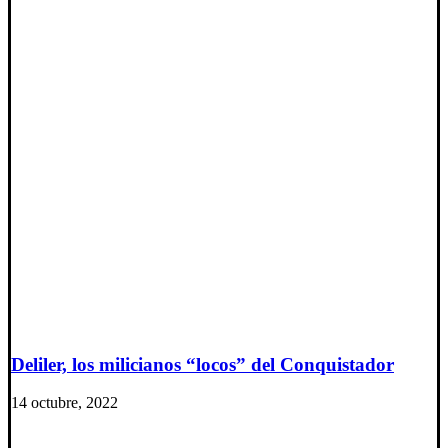
Deliler, los milicianos “locos” del Conquistador
14 octubre, 2022