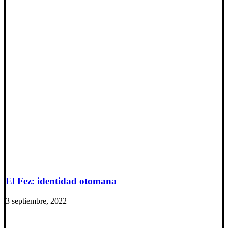
El Fez: identidad otomana
3 septiembre, 2022