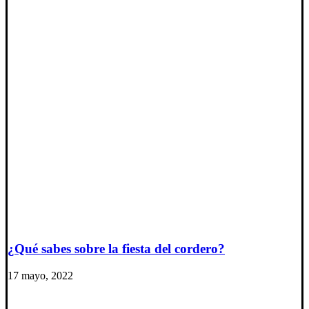
¿Qué sabes sobre la fiesta del cordero?
17 mayo, 2022