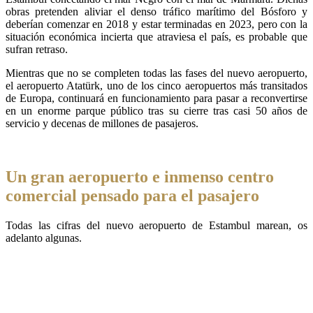
obras pretenden aliviar el denso tráfico marítimo del Bósforo y
deberían comenzar en 2018 y estar terminadas en 2023, pero con la
situación económica incierta que atraviesa el país, es probable que
sufran retraso.
Mientras que no se completen todas las fases del nuevo aeropuerto,
el aeropuerto Atatürk, uno de los cinco aeropuertos más transitados
de Europa, continuará en funcionamiento para pasar a reconvertirse
en un enorme parque público tras su cierre tras casi 50 años de
servicio y decenas de millones de pasajeros.
Un gran aeropuerto e inmenso centro
comercial pensado para el pasajero
Todas las cifras del nuevo aeropuerto de Estambul marean, os
adelanto algunas.