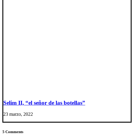
Selim II, “el señor de las botellas”
23 marzo, 2022
5 Comments