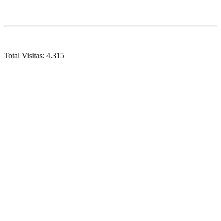
Total Visitas:
4.315