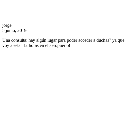
jorge
5 junio, 2019
Una consulta: hay algún lugar para poder acceder a duchas? ya que
voy a estar 12 horas en el aeropuerto!