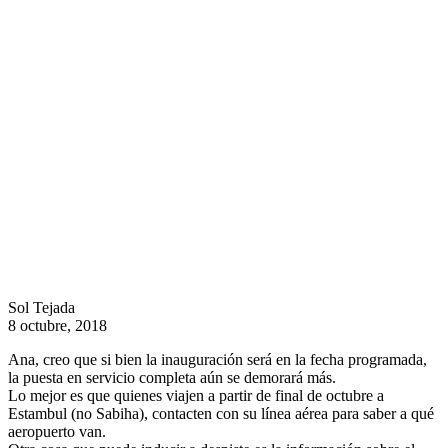
Sol Tejada
8 octubre, 2018
Ana, creo que si bien la inauguración será en la fecha programada,
la puesta en servicio completa aún se demorará más.
Lo mejor es que quienes viajen a partir de final de octubre a
Estambul (no Sabiha), contacten con su línea aérea para saber a qué
aeropuerto van.