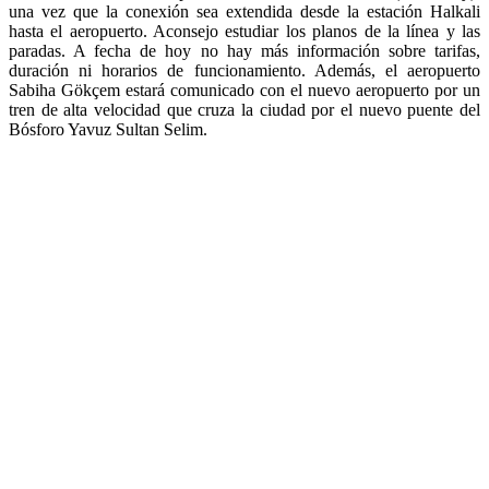
una vez que la conexión sea extendida desde la estación Halkali
hasta el aeropuerto. Aconsejo estudiar los planos de la línea y las
paradas. A fecha de hoy no hay más información sobre tarifas,
duración ni horarios de funcionamiento. Además, el aeropuerto
Sabiha Gökçem estará comunicado con el nuevo aeropuerto por un
tren de alta velocidad que cruza la ciudad por el nuevo puente del
Bósforo Yavuz Sultan Selim.