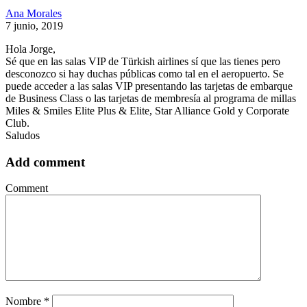
Ana Morales
7 junio, 2019
Hola Jorge,
Sé que en las salas VIP de Türkish airlines sí que las tienes pero
desconozco si hay duchas públicas como tal en el aeropuerto. Se
puede acceder a las salas VIP presentando las tarjetas de embarque
de Business Class o las tarjetas de membresía al programa de millas
Miles & Smiles Elite Plus & Elite, Star Alliance Gold y Corporate
Club.
Saludos
Add comment
Comment
Nombre
*