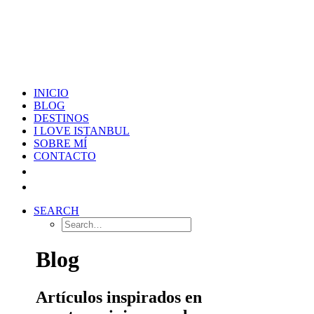
INICIO
BLOG
DESTINOS
I LOVE ISTANBUL
SOBRE MÍ
CONTACTO
SEARCH
Blog
Artículos inspirados en