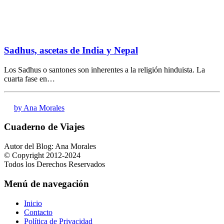
Sadhus, ascetas de India y Nepal
Los Sadhus o santones son inherentes a la religión hinduista. La
cuarta fase en…
by Ana Morales
Cuaderno de Viajes
Autor del Blog: Ana Morales
© Copyright 2012-2024
Todos los Derechos Reservados
Menú de navegación
Inicio
Contacto
Política de Privacidad