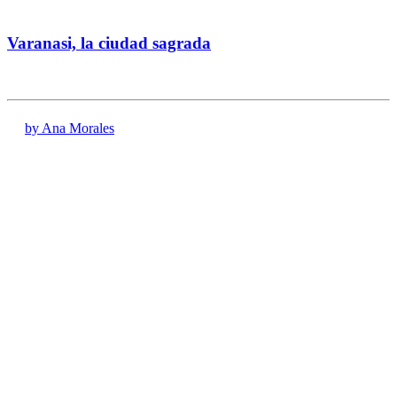
Varanasi, la ciudad sagrada
by Ana Morales