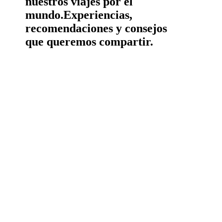
nuestros viajes por el
mundo.
Experiencias,
recomendaciones y consejos
que queremos compartir.