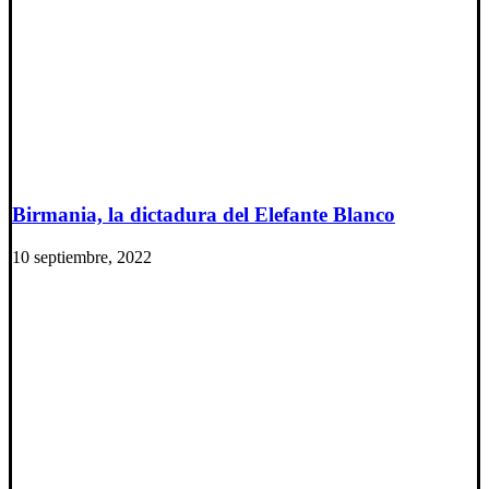
Birmania, la dictadura del Elefante Blanco
10 septiembre, 2022