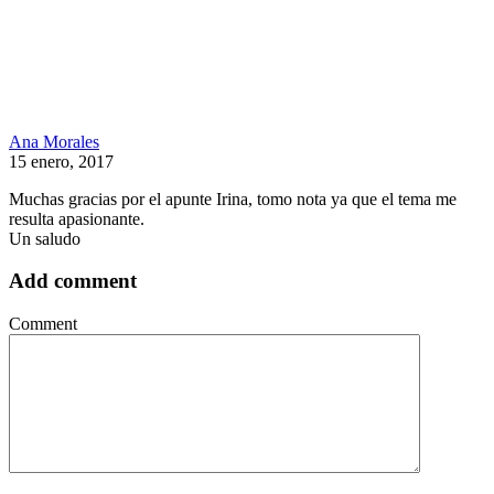
Ana Morales
15 enero, 2017
Muchas gracias por el apunte Irina, tomo nota ya que el tema me
resulta apasionante.
Un saludo
Add comment
Comment