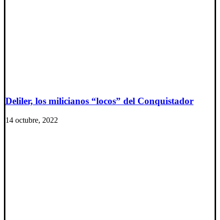
Deliler, los milicianos “locos” del Conquistador
14 octubre, 2022