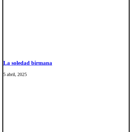
La soledad birmana
5 abril, 2025