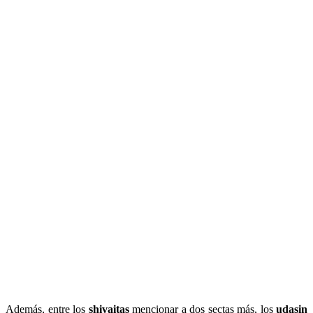
Además, entre los
shivaitas
mencionar a dos sectas más, los
udasin