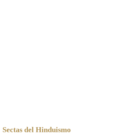
Sectas del Hinduismo