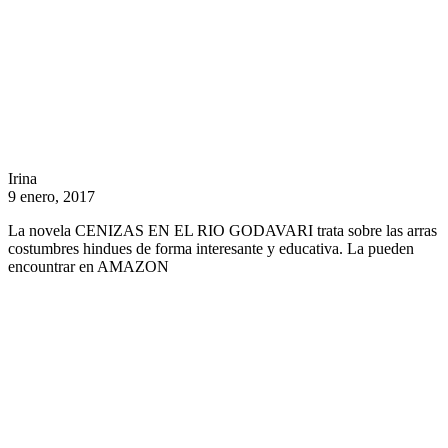
Irina
9 enero, 2017
La novela CENIZAS EN EL RIO GODAVARI trata sobre las arras
costumbres hindues de forma interesante y educativa. La pueden
encountrar en AMAZON