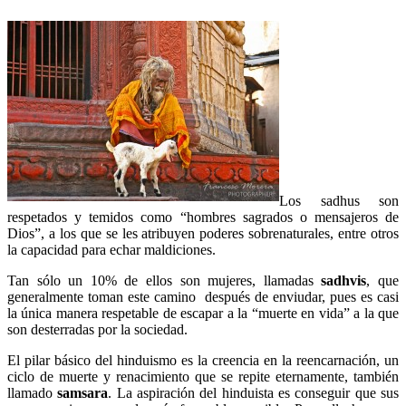
Los sadhus son
respetados y temidos como “hombres sagrados o mensajeros de
Dios”, a los que se les atribuyen poderes sobrenaturales, entre otros
la capacidad para echar maldiciones.
Tan sólo un 10% de ellos son mujeres, llamadas
sadhvis
, que
generalmente toman este camino después de enviudar, pues es casi
la única manera respetable de escapar a la “muerte en vida” a la que
son desterradas por la sociedad.
El pilar básico del hinduismo es la creencia en la reencarnación, un
ciclo de muerte y renacimiento que se repite eternamente, también
llamado
samsara
. La aspiración del hinduista es conseguir que sus