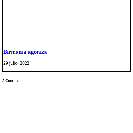
Birmania agoniza
29 julio, 2022
5 Comments