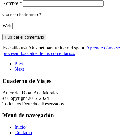
Nombre
*
Correo electrónico
*
Web
Este sitio usa Akismet para reducir el spam.
Aprende cómo se
procesan los datos de tus comentarios.
Prev
Next
Cuaderno de Viajes
Autor del Blog: Ana Morales
© Copyright 2012-2024
Todos los Derechos Reservados
Menú de navegación
Inicio
Contacto