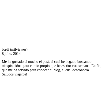
Jordi (milviatges)
8 julio, 2014
Me ha gustado el mucho el post, al cual he llegado buscando
«inspiración» para el mío propio que he escrito esta semana. En fin,
que me ha servido para conocer tu blog, el cual desconocía.
Saludos viajeros!