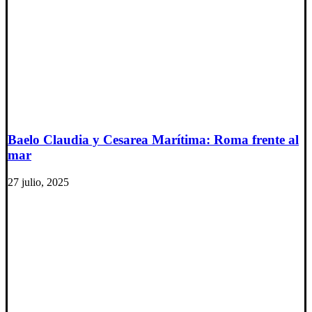
Baelo Claudia y Cesarea Marítima: Roma frente al
mar
27 julio, 2025