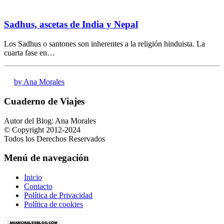
Sadhus, ascetas de India y Nepal
Los Sadhus o santones son inherentes a la religión hinduista. La
cuarta fase en…
by Ana Morales
Cuaderno de Viajes
Autor del Blog: Ana Morales
© Copyright 2012-2024
Todos los Derechos Reservados
Menú de navegación
Inicio
Contacto
Política de Privacidad
Política de cookies