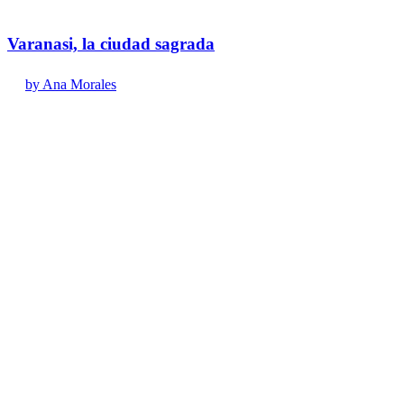
Varanasi, la ciudad sagrada
by Ana Morales