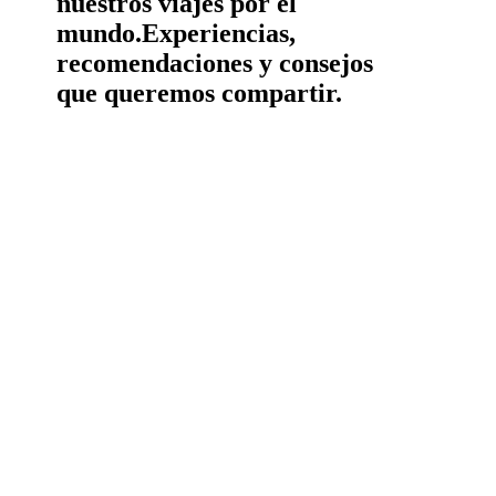
nuestros viajes por el
mundo.
Experiencias,
recomendaciones y consejos
que queremos compartir.