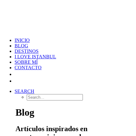
INICIO
BLOG
DESTINOS
I LOVE ISTANBUL
SOBRE MÍ
CONTACTO
SEARCH
Blog
Artículos inspirados en