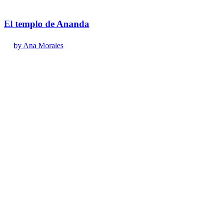
El templo de Ananda
by Ana Morales