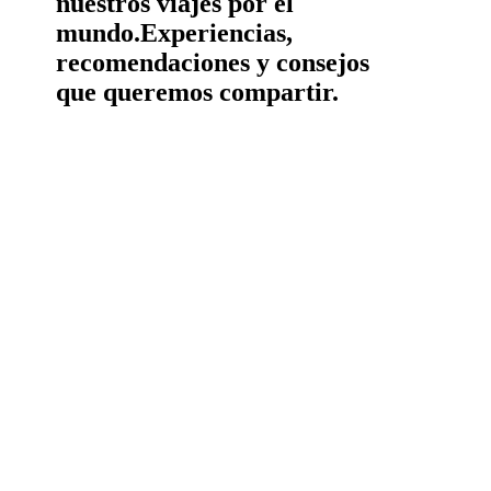
nuestros viajes por el
mundo.
Experiencias,
recomendaciones y consejos
que queremos compartir.