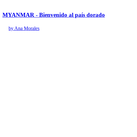
MYANMAR - Bienvenido al país dorado
by Ana Morales