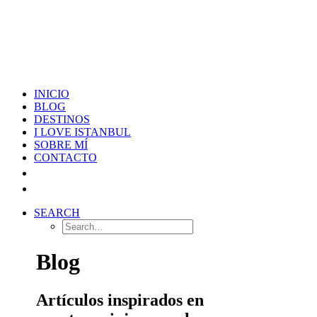
INICIO
BLOG
DESTINOS
I LOVE ISTANBUL
SOBRE MÍ
CONTACTO
SEARCH
Blog
Artículos inspirados en