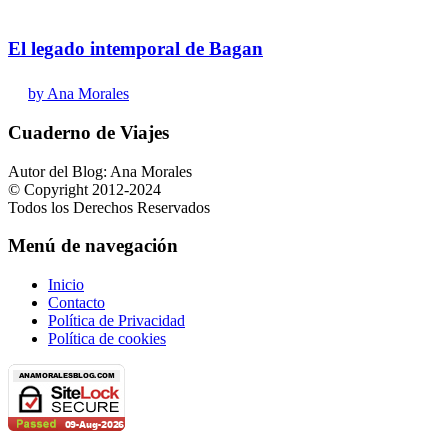
El legado intemporal de Bagan
by Ana Morales
Cuaderno de Viajes
Autor del Blog: Ana Morales
© Copyright 2012-2024
Todos los Derechos Reservados
Menú de navegación
Inicio
Contacto
Política de Privacidad
Política de cookies