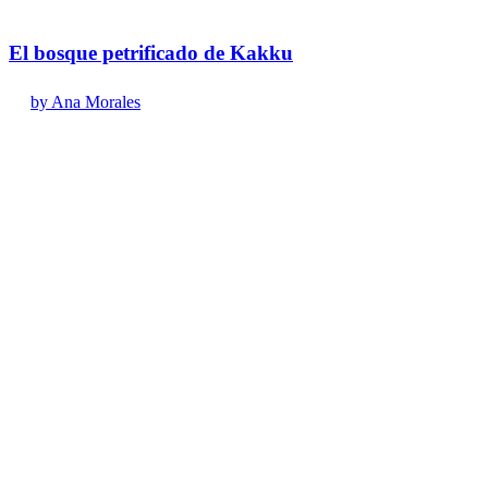
El bosque petrificado de Kakku
by Ana Morales