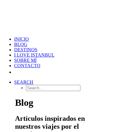
INICIO
BLOG
DESTINOS
I LOVE ISTANBUL
SOBRE MÍ
CONTACTO
SEARCH
Blog
Artículos inspirados en
nuestros viajes por el