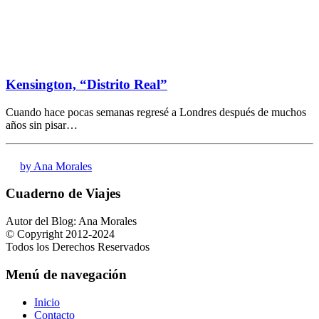
Kensington, “Distrito Real”
Cuando hace pocas semanas regresé a Londres después de muchos
años sin pisar…
by Ana Morales
Cuaderno de Viajes
Autor del Blog: Ana Morales
© Copyright 2012-2024
Todos los Derechos Reservados
Menú de navegación
Inicio
Contacto