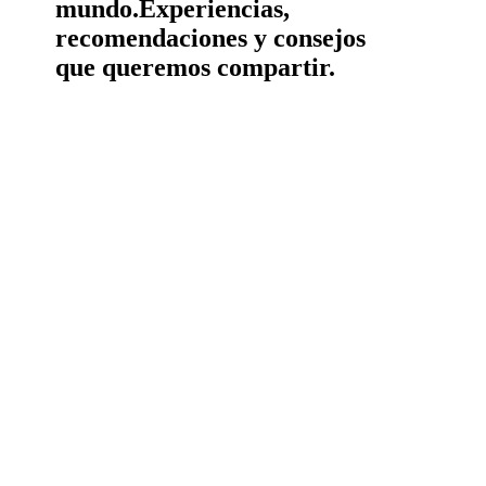
mundo.
Experiencias,
recomendaciones y consejos
que queremos compartir.