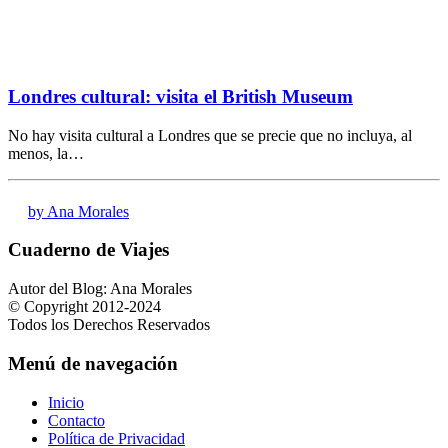
Londres cultural: visita el British Museum
No hay visita cultural a Londres que se precie que no incluya, al
menos, la…
by Ana Morales
Cuaderno de Viajes
Autor del Blog: Ana Morales
© Copyright 2012-2024
Todos los Derechos Reservados
Menú de navegación
Inicio
Contacto
Política de Privacidad