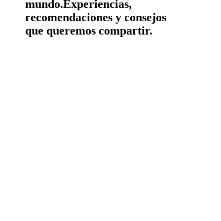
mundo.
Experiencias,
recomendaciones y consejos
que queremos compartir.