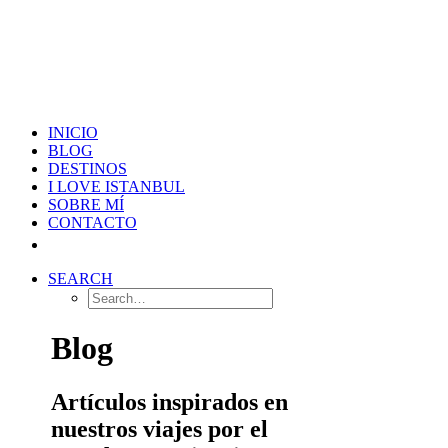
INICIO
BLOG
DESTINOS
I LOVE ISTANBUL
SOBRE MÍ
CONTACTO
SEARCH
Blog
Artículos inspirados en
nuestros viajes por el