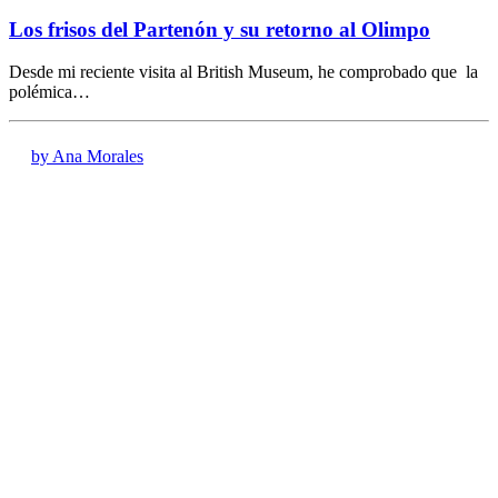
Los frisos del Partenón y su retorno al Olimpo
Desde mi reciente visita al British Museum, he comprobado que la
polémica…
by Ana Morales