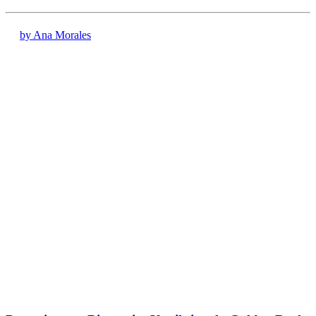
by Ana Morales