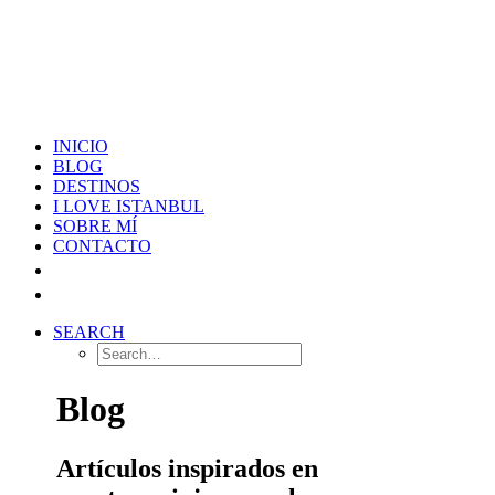
INICIO
BLOG
DESTINOS
I LOVE ISTANBUL
SOBRE MÍ
CONTACTO
SEARCH
Blog
Artículos inspirados en