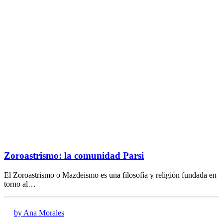
Zoroastrismo: la comunidad Parsi
El Zoroastrismo o Mazdeismo es una filosofía y religión fundada en
torno al…
by Ana Morales