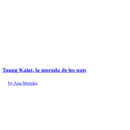
Taung Kalat, la morada de los nats
by Ana Morales