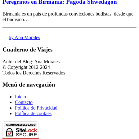
Peregrinos en Birmania: Pagoda Shwedagon
Birmania es un país de profundas convicciones budistas, desde que
el budismo…
by Ana Morales
Cuaderno de Viajes
Autor del Blog: Ana Morales
© Copyright 2012-2024
Todos los Derechos Reservados
Menú de navegación
Inicio
Contacto
Política de Privacidad
Política de cookies