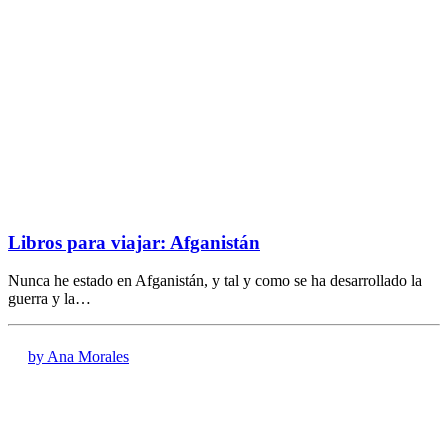
Libros para viajar: Afganistán
Nunca he estado en Afganistán, y tal y como se ha desarrollado la
guerra y la…
by Ana Morales