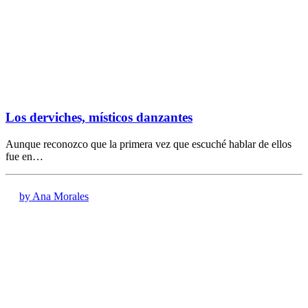
Los derviches, místicos danzantes
Aunque reconozco que la primera vez que escuché hablar de ellos
fue en…
by Ana Morales