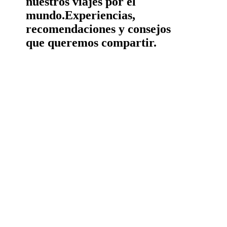
nuestros viajes por el
mundo.
Experiencias,
recomendaciones y consejos
que queremos compartir.