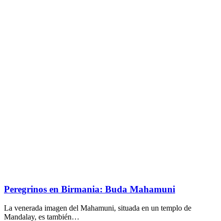
Peregrinos en Birmania: Buda Mahamuni
La venerada imagen del Mahamuni, situada en un templo de
Mandalay, es también…