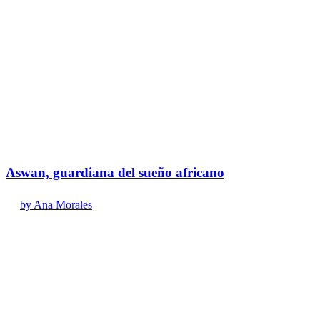
Aswan, guardiana del sueño africano
by Ana Morales