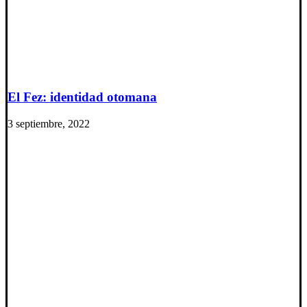
El Fez: identidad otomana
3 septiembre, 2022