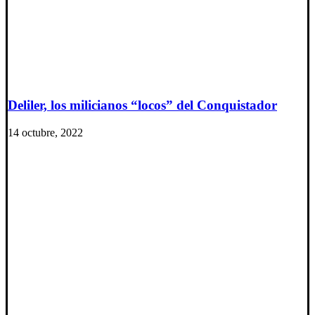
Deliler, los milicianos “locos” del Conquistador
14 octubre, 2022