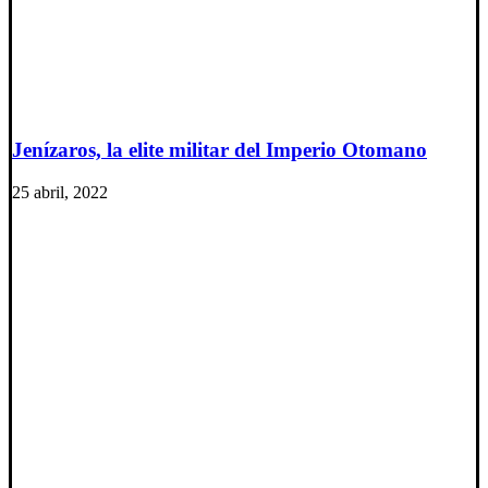
Jenízaros, la elite militar del Imperio Otomano
25 abril, 2022