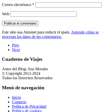
Correo electrónico
*
Web
Este sitio usa Akismet para reducir el spam.
Aprende cómo se
procesan los datos de tus comentarios.
Prev
Next
Cuaderno de Viajes
Autor del Blog: Ana Morales
© Copyright 2012-2024
Todos los Derechos Reservados
Menú de navegación
Inicio
Contacto
Política de Privacidad
Política de cookies