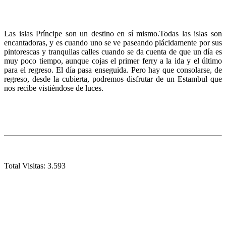
Las islas Príncipe son un destino en sí mismo.Todas las islas son
encantadoras, y es cuando uno se ve paseando plácidamente por sus
pintorescas y tranquilas calles cuando se da cuenta de que un día es
muy poco tiempo, aunque cojas el primer ferry a la ida y el último
para el regreso. El día pasa enseguida. Pero hay que consolarse, de
regreso, desde la cubierta, podremos disfrutar de un Estambul que
nos recibe vistiéndose de luces.
Total Visitas:
3.593