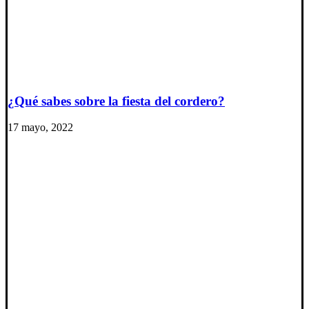
¿Qué sabes sobre la fiesta del cordero?
17 mayo, 2022