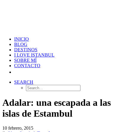
INICIO
BLOG
DESTINOS
I LOVE ISTANBUL
SOBRE MÍ
CONTACTO
SEARCH
Adalar: una escapada a las
islas de Estambul
10 febrero, 2015