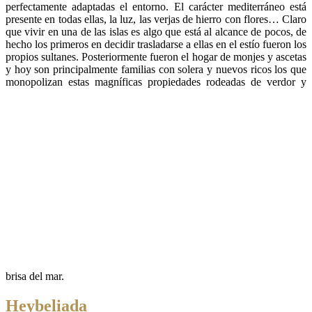
perfectamente adaptadas el entorno. El carácter mediterráneo está
presente en todas ellas, la luz, las verjas de hierro con flores… Claro
que vivir en una de las islas es algo que está al alcance de pocos, de
hecho los primeros en decidir trasladarse a ellas en el estío fueron los
propios sultanes. Posteriormente fueron el hogar de monjes y ascetas
y hoy son principalmente familias con solera y nuevos ricos los que
monopolizan estas magníficas propiedades rodeadas de verdor y
brisa del mar.
Heybeliada