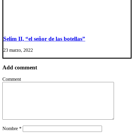
Selim II, “el señor de las botellas”
23 marzo, 2022
Add comment
Comment
Nombre
*