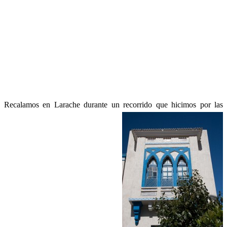
Recalamos en Larache durante un recorrido que hicimos por las