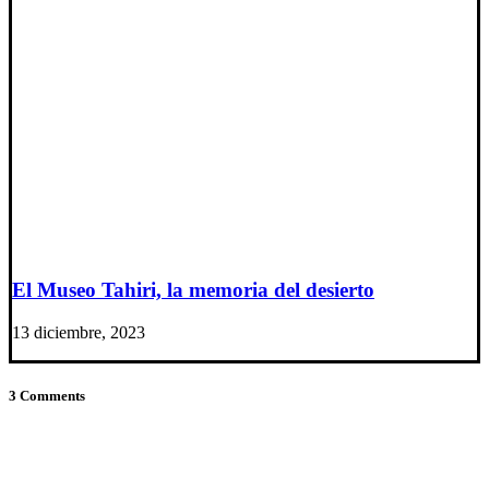
El Museo Tahiri, la memoria del desierto
13 diciembre, 2023
3 Comments