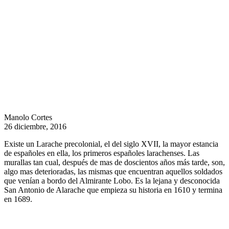
Manolo Cortes
26 diciembre, 2016
Existe un Larache precolonial, el del siglo XVII, la mayor estancia
de españoles en ella, los primeros españoles larachenses. Las
murallas tan cual, después de mas de doscientos años más tarde, son,
algo mas deterioradas, las mismas que encuentran aquellos soldados
que venían a bordo del Almirante Lobo. Es la lejana y desconocida
San Antonio de Alarache que empieza su historia en 1610 y termina
en 1689.