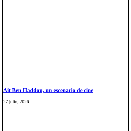
Ait Ben Haddou, un escenario de cine
27 julio, 2026