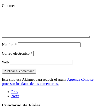
Comment
Nombre
*
Correo electrónico
*
Web
Este sitio usa Akismet para reducir el spam.
Aprende cómo se
procesan los datos de tus comentarios.
Prev
Next
Cuaderno de Viajes