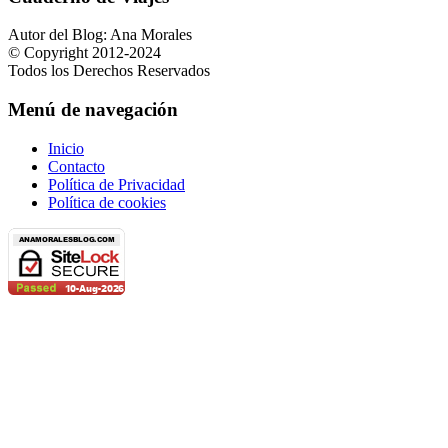
Autor del Blog: Ana Morales
© Copyright 2012-2024
Todos los Derechos Reservados
Menú de navegación
Inicio
Contacto
Política de Privacidad
Política de cookies