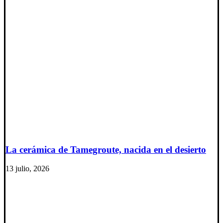
La cerámica de Tamegroute, nacida en el desierto
13 julio, 2026