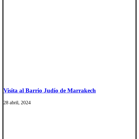
Visita al Barrio Judío de Marrakech
28 abril, 2024