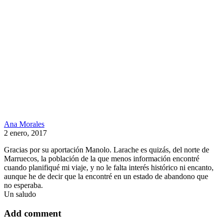
Ana Morales
2 enero, 2017
Gracias por su aportación Manolo. Larache es quizás, del norte de
Marruecos, la población de la que menos información encontré
cuando planifiqué mi viaje, y no le falta interés histórico ni encanto,
aunque he de decir que la encontré en un estado de abandono que
no esperaba.
Un saludo
Add comment