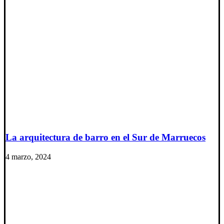
La arquitectura de barro en el Sur de Marruecos
4 marzo, 2024