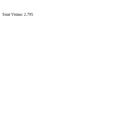
Total Visitas:
2.795