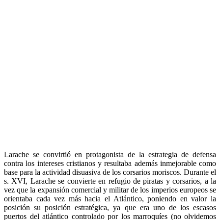
Larache se convirtió en protagonista de la estrategia de defensa
contra los intereses cristianos y resultaba además inmejorable como
base para la actividad disuasiva de los corsarios moriscos. Durante el
s. XVI, Larache se convierte en refugio de piratas y corsarios, a la
vez que la expansión comercial y militar de los imperios europeos se
orientaba cada vez más hacia el Atlántico, poniendo en valor la
posición su posición estratégica, ya que era uno de los escasos
puertos del atlántico controlado por los marroquíes (no olvidemos