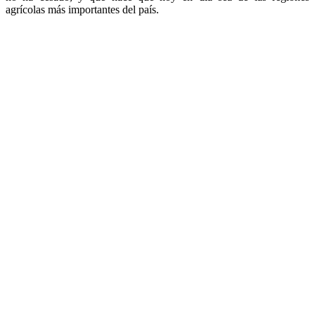
agrícolas más importantes del país.