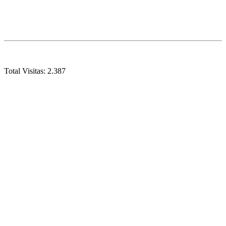
Total Visitas:
2.387