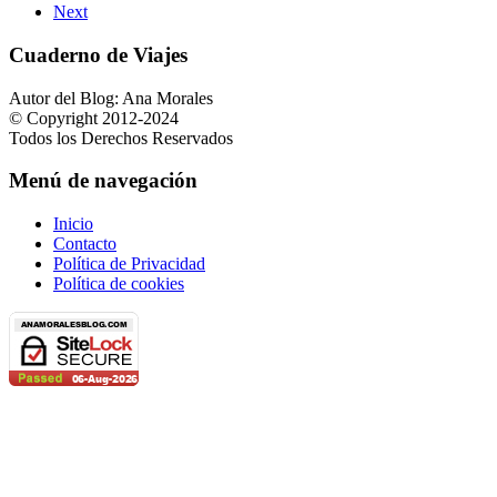
Next
Cuaderno de Viajes
Autor del Blog: Ana Morales
© Copyright 2012-2024
Todos los Derechos Reservados
Menú de navegación
Inicio
Contacto
Política de Privacidad
Política de cookies