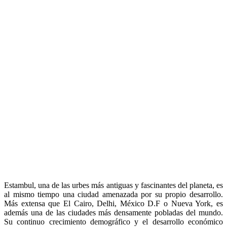
Estambul, una de las urbes más antiguas y fascinantes del planeta, es
al mismo tiempo una ciudad amenazada por su propio desarrollo.
Más extensa que El Cairo, Delhi, México D.F o Nueva York, es
además una de las ciudades más densamente pobladas del mundo.
Su continuo crecimiento demográfico y el desarrollo económico