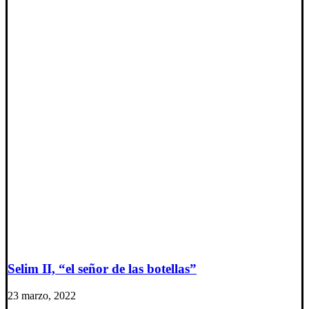
Selim II, “el señor de las botellas”
23 marzo, 2022