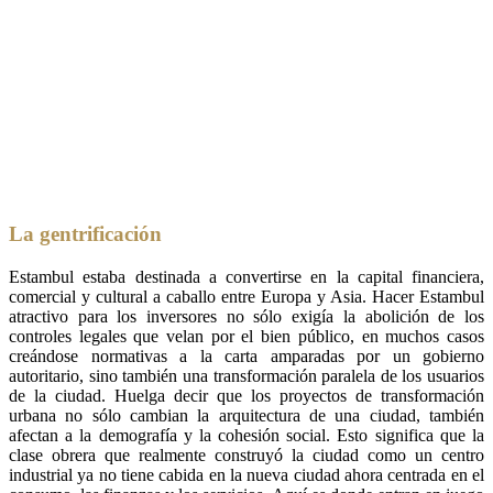
La gentrificación
Estambul estaba destinada a convertirse en la capital financiera,
comercial y cultural a caballo entre Europa y Asia. Hacer Estambul
atractivo para los inversores no sólo exigía la abolición de los
controles legales que velan por el bien público, en muchos casos
creándose normativas a la carta amparadas por un gobierno
autoritario, sino también una transformación paralela de los usuarios
de la ciudad. Huelga decir que los proyectos de transformación
urbana no sólo cambian la arquitectura de una ciudad, también
afectan a la demografía y la cohesión social. Esto significa que la
clase obrera que realmente construyó la ciudad como un centro
industrial ya no tiene cabida en la nueva ciudad ahora centrada en el