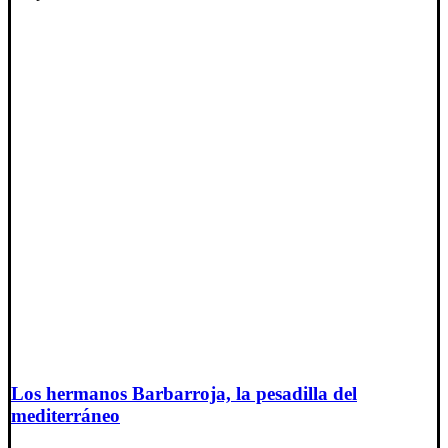
Los hermanos Barbarroja, la pesadilla del
mediterráneo