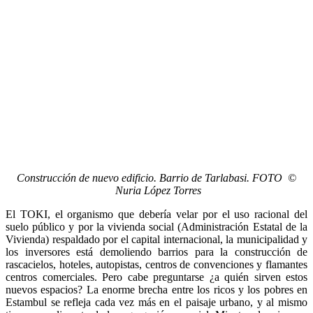
Construcción de nuevo edificio. Barrio de Tarlabasi. FOTO ©
Nuria López Torres
El TOKI, el organismo que debería velar por el uso racional del
suelo público y por la vivienda social (Administración Estatal de la
Vivienda) respaldado por el capital internacional, la municipalidad y
los inversores está demoliendo barrios para la construcción de
rascacielos, hoteles, autopistas, centros de convenciones y flamantes
centros comerciales. Pero cabe preguntarse ¿a quién sirven estos
nuevos espacios? La enorme brecha entre los ricos y los pobres en
Estambul se refleja cada vez más en el paisaje urbano, y al mismo