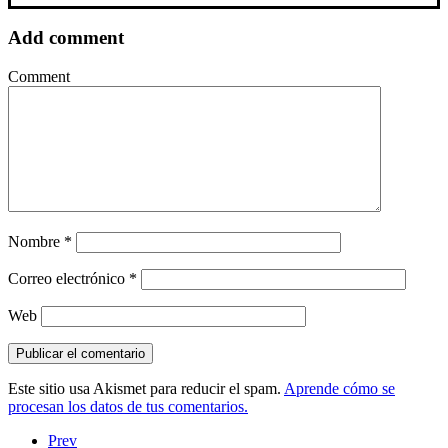
Add comment
Comment
Nombre
*
Correo electrónico
*
Web
Este sitio usa Akismet para reducir el spam.
Aprende cómo se
procesan los datos de tus comentarios.
Prev