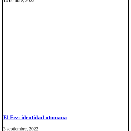
14 octubre, 2022
El Fez: identidad otomana
3 septiembre, 2022