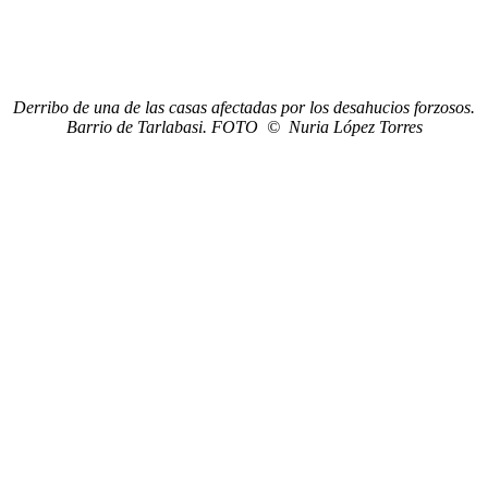
Derribo de una de las casas afectadas por los desahucios forzosos.
Barrio de Tarlabasi. FOTO © Nuria López Torres