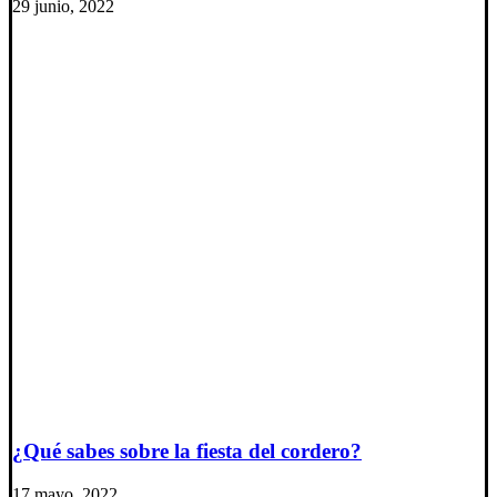
29 junio, 2022
¿Qué sabes sobre la fiesta del cordero?
17 mayo, 2022