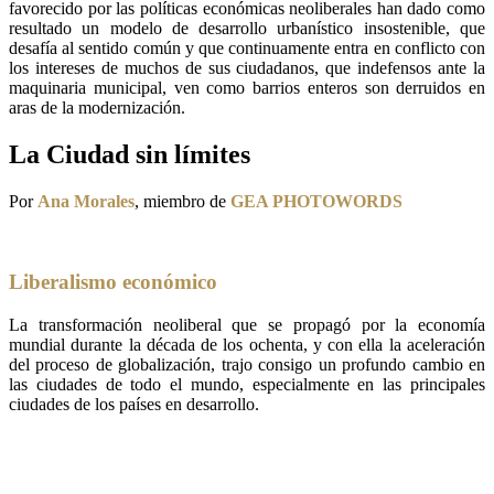
favorecido por las políticas económicas neoliberales han dado como
resultado un modelo de desarrollo urbanístico insostenible, que
desafía al sentido común y que continuamente entra en conflicto con
los intereses de muchos de sus ciudadanos, que indefensos ante la
maquinaria municipal, ven como barrios enteros son derruidos en
aras de la modernización.
La Ciudad sin límites
Por
Ana Morales
, miembro de
GEA PHOTOWORDS
Liberalismo económico
La transformación neoliberal que se propagó por la economía
mundial durante la década de los ochenta, y con ella la aceleración
del proceso de globalización, trajo consigo un profundo cambio en
las ciudades de todo el mundo, especialmente en las principales
ciudades de los países en desarrollo.