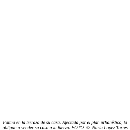
Fatma en la terraza de su casa. Afectada por el plan urbanístico, la
obligan a vender su casa a la fuerza. FOTO © Nuria López Torres