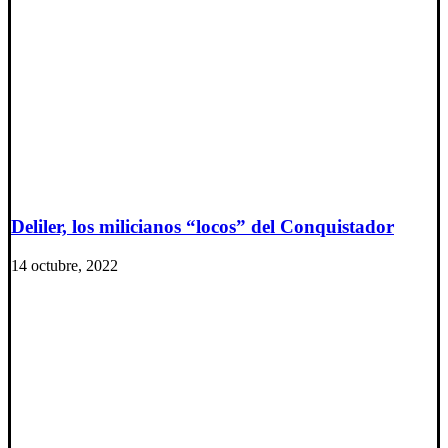
Deliler, los milicianos “locos” del Conquistador
14 octubre, 2022