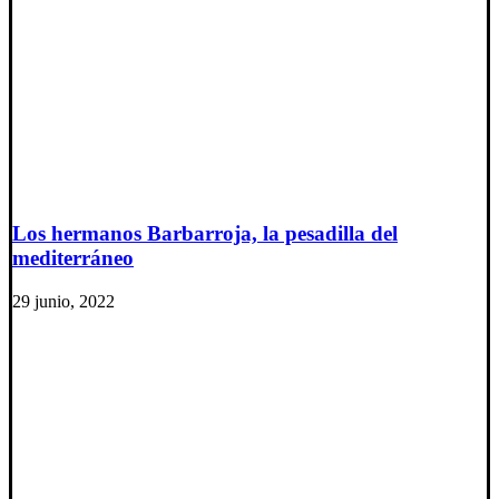
Los hermanos Barbarroja, la pesadilla del
mediterráneo
29 junio, 2022