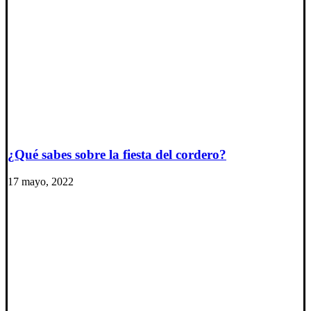
¿Qué sabes sobre la fiesta del cordero?
17 mayo, 2022