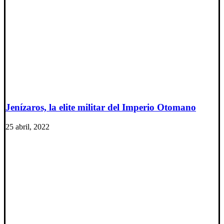
Jenízaros, la elite militar del Imperio Otomano
25 abril, 2022