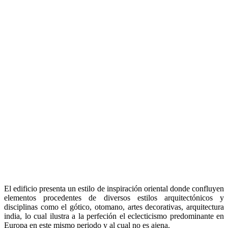
El edificio presenta un estilo de inspiración oriental donde confluyen
elementos procedentes de diversos estilos arquitectónicos y
disciplinas como el gótico, otomano, artes decorativas, arquitectura
india, lo cual ilustra a la perfeción el eclecticismo predominante en
Europa en este mismo periodo y al cual no es ajena.