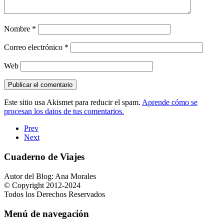
Nombre
*
Correo electrónico
*
Web
Este sitio usa Akismet para reducir el spam.
Aprende cómo se
procesan los datos de tus comentarios.
Prev
Next
Cuaderno de Viajes
Autor del Blog: Ana Morales
© Copyright 2012-2024
Todos los Derechos Reservados
Menú de navegación