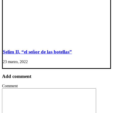
Selim II, “el señor de las botellas”
23 marzo, 2022
Add comment
Comment