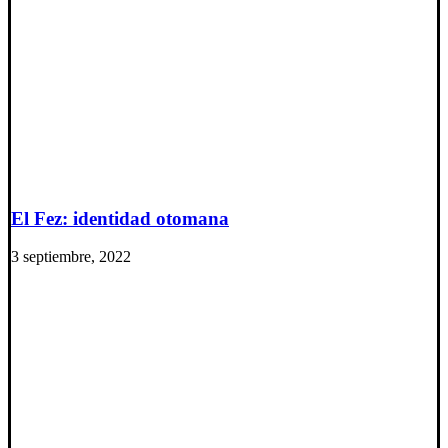
El Fez: identidad otomana
3 septiembre, 2022