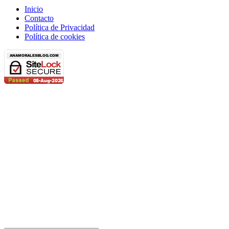
Inicio
Contacto
Política de Privacidad
Política de cookies