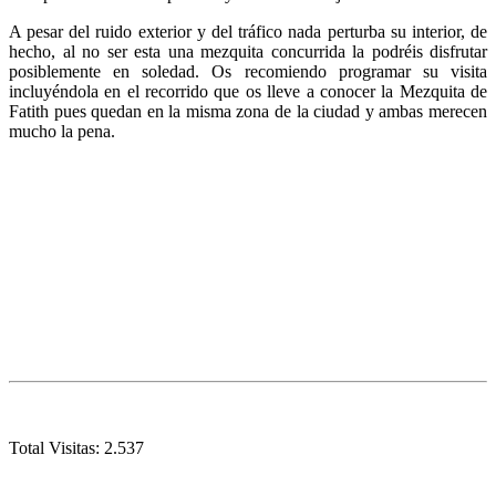
A pesar del ruido exterior y del tráfico nada perturba su interior, de
hecho, al no ser esta una mezquita concurrida la podréis disfrutar
posiblemente en soledad. Os recomiendo programar su visita
incluyéndola en el recorrido que os lleve a conocer la Mezquita de
Fatith pues quedan en la misma zona de la ciudad y ambas merecen
mucho la pena.
Total Visitas:
2.537