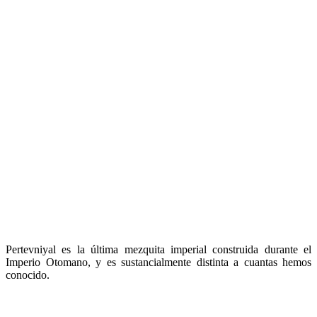
Pertevniyal es la última mezquita imperial construida durante el
Imperio Otomano, y es sustancialmente distinta a cuantas hemos
conocido.