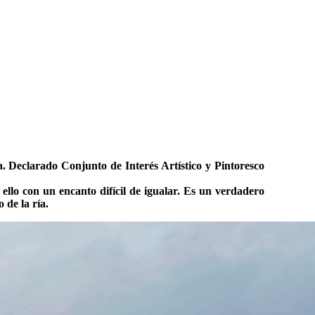
. Declarado Conjunto de Interés Artístico y Pintoresco
ello con un encanto difícil de igualar. Es un verdadero
 de la ría.