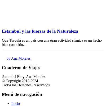
Estambul y las fuerzas de la Naturaleza
Que Turquía es un país con una gran actividad sísmica es un hecho
bien conocido…
by Ana Morales
Cuaderno de Viajes
Autor del Blog: Ana Morales
© Copyright 2012-2024
Todos los Derechos Reservados
Menú de navegación
Inicio