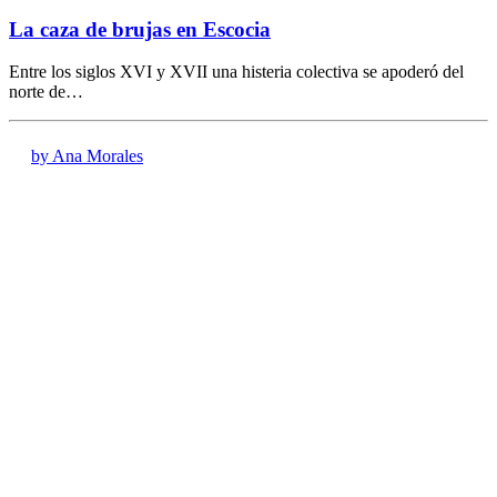
La caza de brujas en Escocia
Entre los siglos XVI y XVII una histeria colectiva se apoderó del
norte de…
by Ana Morales