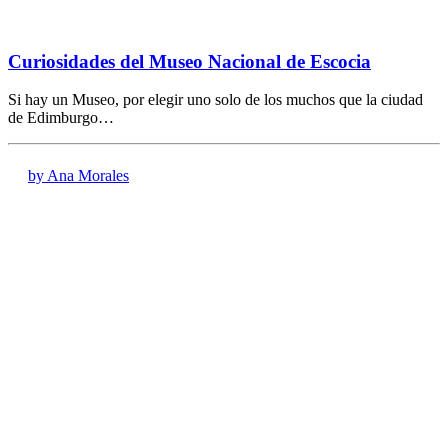
Curiosidades del Museo Nacional de Escocia
Si hay un Museo, por elegir uno solo de los muchos que la ciudad
de Edimburgo…
by Ana Morales