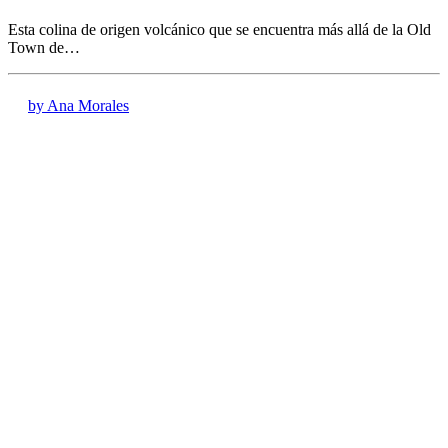
Esta colina de origen volcánico que se encuentra más allá de la Old
Town de…
by Ana Morales