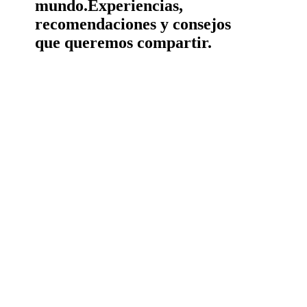
mundo.
Experiencias,
recomendaciones y consejos
que queremos compartir.