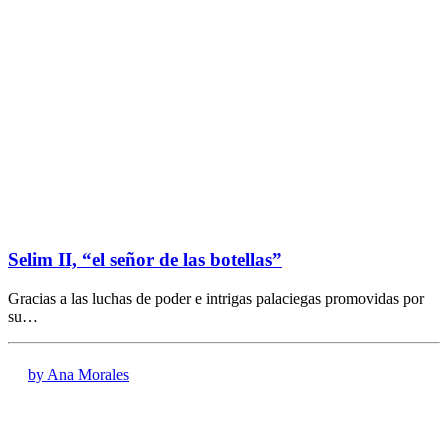
Selim II, “el señor de las botellas”
Gracias a las luchas de poder e intrigas palaciegas promovidas por
su…
by Ana Morales