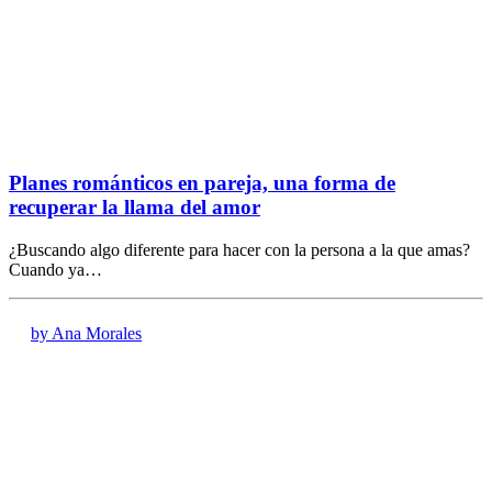
Planes románticos en pareja, una forma de
recuperar la llama del amor
¿Buscando algo diferente para hacer con la persona a la que amas?
Cuando ya…
by Ana Morales