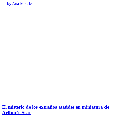
by Ana Morales
El misterio de los extraños ataúdes en miniatura de
Arthur´s Seat