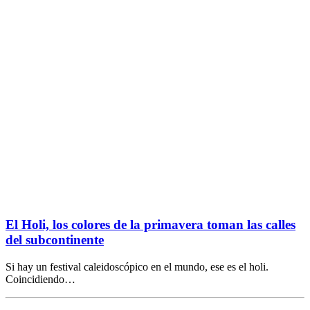
El Holi, los colores de la primavera toman las calles
del subcontinente
Si hay un festival caleidoscópico en el mundo, ese es el holi.
Coincidiendo…