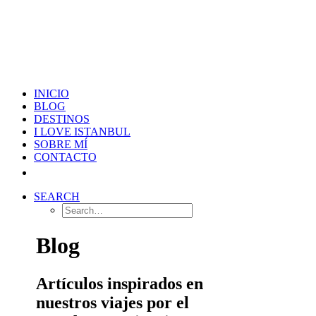
INICIO
BLOG
DESTINOS
I LOVE ISTANBUL
SOBRE MÍ
CONTACTO
SEARCH
Blog
Artículos inspirados en
nuestros viajes por el