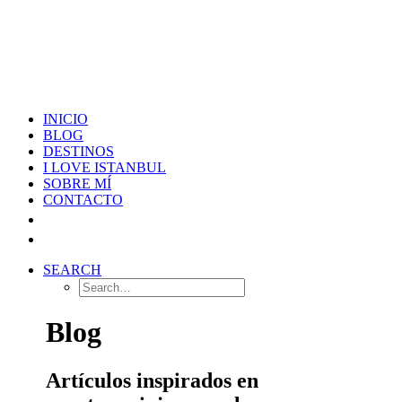
INICIO
BLOG
DESTINOS
I LOVE ISTANBUL
SOBRE MÍ
CONTACTO
SEARCH
Blog
Artículos inspirados en