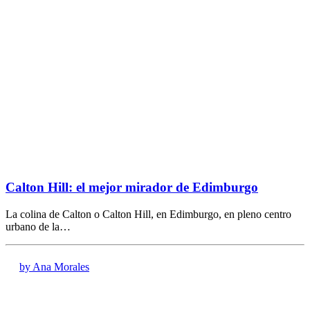
Calton Hill: el mejor mirador de Edimburgo
La colina de Calton o Calton Hill, en Edimburgo, en pleno centro
urbano de la…
by Ana Morales