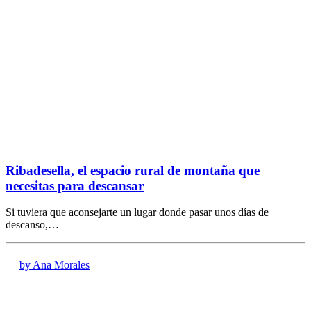
Ribadesella, el espacio rural de montaña que
necesitas para descansar
Si tuviera que aconsejarte un lugar donde pasar unos días de
descanso,…
by Ana Morales