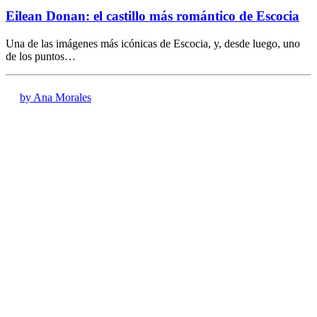
Eilean Donan: el castillo más romántico de Escocia
Una de las imágenes más icónicas de Escocia, y, desde luego, uno
de los puntos…
by Ana Morales