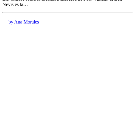
Nevis es la…
by Ana Morales