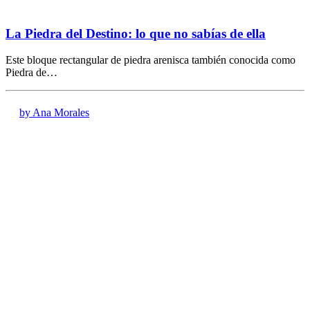
La Piedra del Destino: lo que no sabías de ella
Este bloque rectangular de piedra arenisca también conocida como
Piedra de…
by Ana Morales