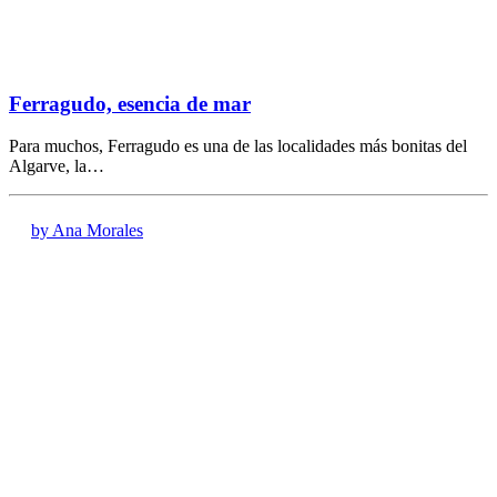
Ferragudo, esencia de mar
Para muchos, Ferragudo es una de las localidades más bonitas del
Algarve, la…
by Ana Morales