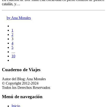
catalán, y…
by Ana Morales
1
2
3
4
5
…
10
Cuaderno de Viajes
Autor del Blog: Ana Morales
© Copyright 2012-2024
Todos los Derechos Reservados
Menú de navegación
Inicio