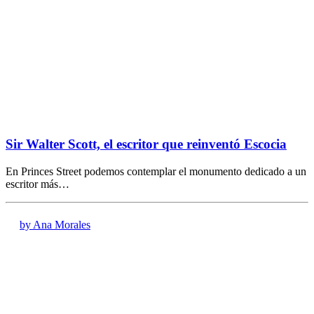
Sir Walter Scott, el escritor que reinventó Escocia
En Princes Street podemos contemplar el monumento dedicado a un
escritor más…
by Ana Morales