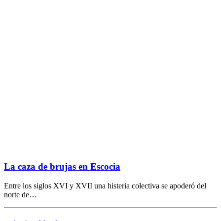
La caza de brujas en Escocia
Entre los siglos XVI y XVII una histeria colectiva se apoderó del
norte de…