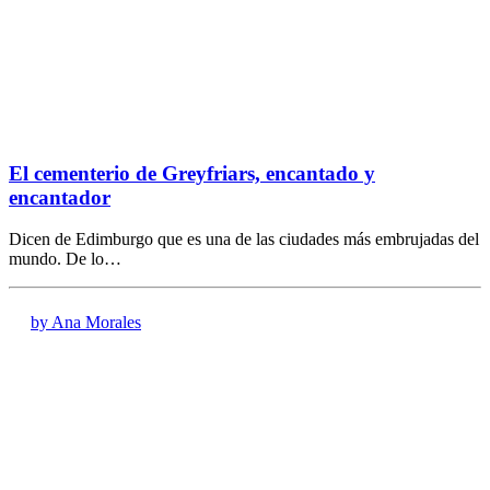
El cementerio de Greyfriars, encantado y
encantador
Dicen de Edimburgo que es una de las ciudades más embrujadas del
mundo. De lo…
by Ana Morales