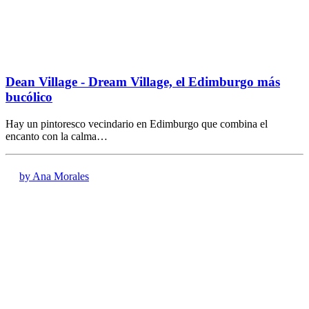
Dean Village - Dream Village, el Edimburgo más
bucólico
Hay un pintoresco vecindario en Edimburgo que combina el
encanto con la calma…
by Ana Morales