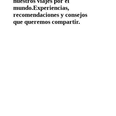
nuestros viajes por el
mundo.
Experiencias,
recomendaciones y consejos
que queremos compartir.