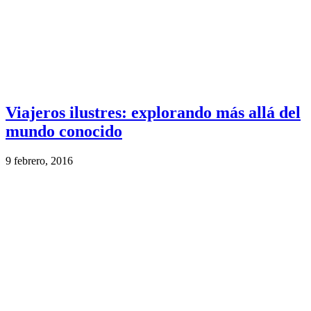
Viajeros ilustres: explorando más allá del
mundo conocido
9 febrero, 2016