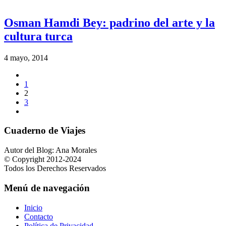
Osman Hamdi Bey: padrino del arte y la
cultura turca
4 mayo, 2014
1
2
3
Cuaderno de Viajes
Autor del Blog: Ana Morales
© Copyright 2012-2024
Todos los Derechos Reservados
Menú de navegación
Inicio
Contacto
Política de Privacidad