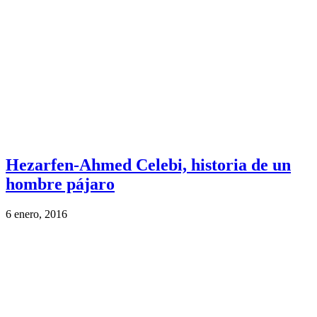
Hezarfen-Ahmed Celebi, historia de un
hombre pájaro
6 enero, 2016