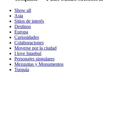
Show all
Asia
Sitios de interés
Destinos
Europa
Curiosidades
Colaboraciones
Moverse por la ciudad
I love Istanbul
Personajes singulares
Mezquitas y Monumentos
Turquía