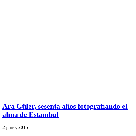
Ara Güler, sesenta años fotografiando el
alma de Estambul
2 junio, 2015