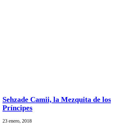
Sehzade Camii, la Mezquita de los
Príncipes
23 enero, 2018