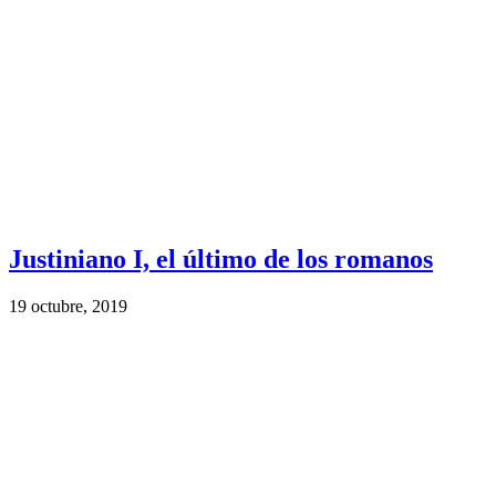
Justiniano I, el último de los romanos
19 octubre, 2019