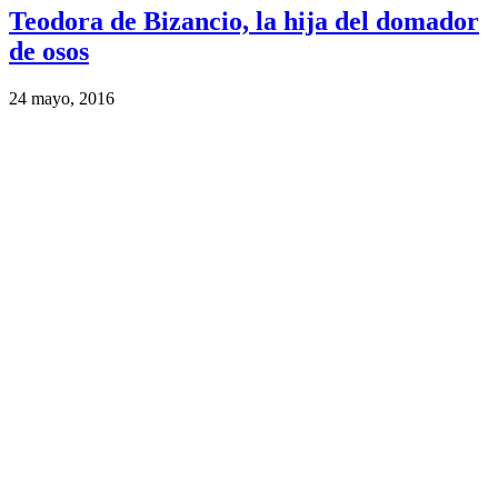
Teodora de Bizancio, la hija del domador
de osos
24 mayo, 2016