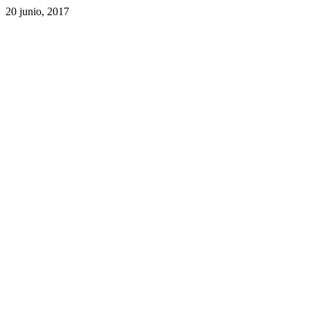
20 junio, 2017