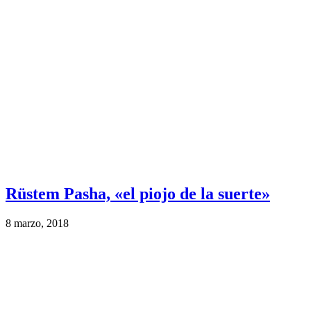
Rüstem Pasha, «el piojo de la suerte»
8 marzo, 2018