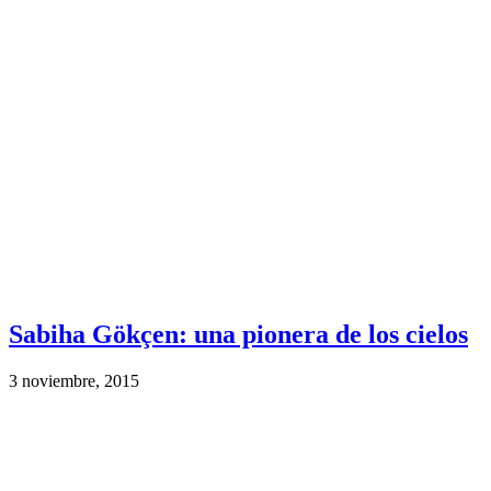
Sabiha Gökçen: una pionera de los cielos
3 noviembre, 2015