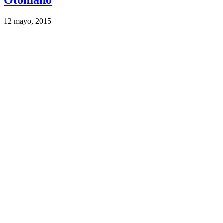
Otomano
12 mayo, 2015