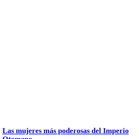
Las mujeres más poderosas del Imperio