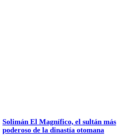
Solimán El Magnífico, el sultán más
poderoso de la dinastía otomana