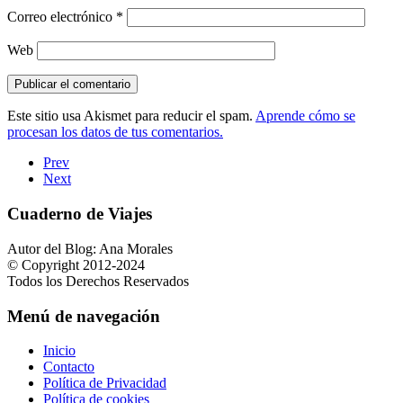
Correo electrónico
*
Web
Este sitio usa Akismet para reducir el spam.
Aprende cómo se
procesan los datos de tus comentarios.
Prev
Next
Cuaderno de Viajes
Autor del Blog: Ana Morales
© Copyright 2012-2024
Todos los Derechos Reservados
Menú de navegación
Inicio
Contacto
Política de Privacidad
Política de cookies