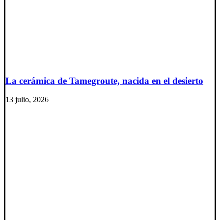
La cerámica de Tamegroute, nacida en el desierto
13 julio, 2026