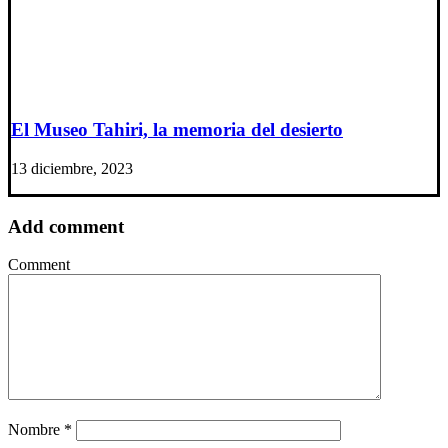
El Museo Tahiri, la memoria del desierto
13 diciembre, 2023
Add comment
Comment
Nombre
*