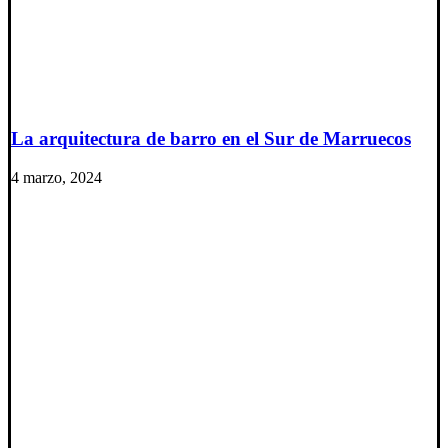
La arquitectura de barro en el Sur de Marruecos
4 marzo, 2024