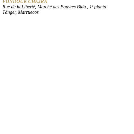
FONDOUK CHEJRA
Rue de la Liberté, Marché des Pauvres Bldg., 1ª planta
Tánger, Marruecos