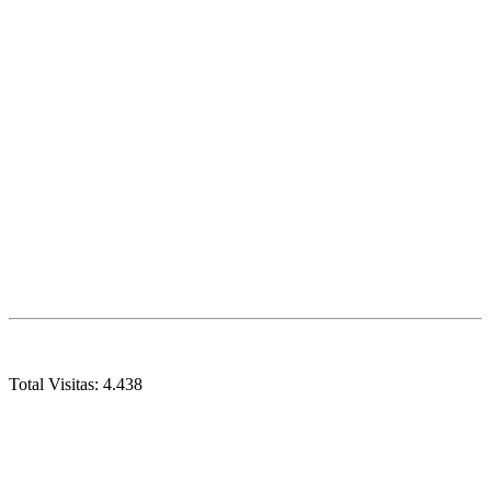
Total Visitas:
4.438