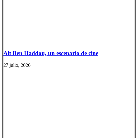
Ait Ben Haddou, un escenario de cine
27 julio, 2026