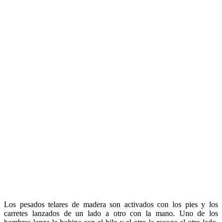
Los pesados telares de madera son activados con los pies y los
carretes lanzados de un lado a otro con la mano. Uno de los