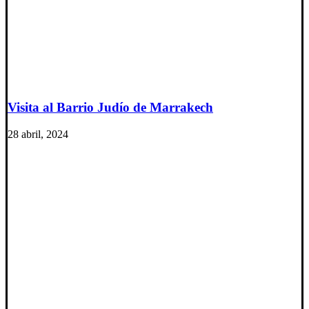
Visita al Barrio Judío de Marrakech
28 abril, 2024