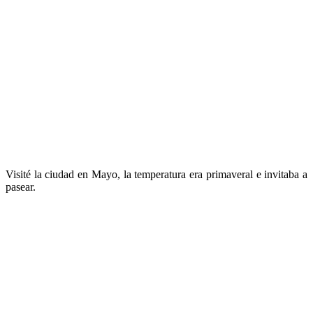
Visité la ciudad en Mayo, la temperatura era primaveral e invitaba a
pasear.