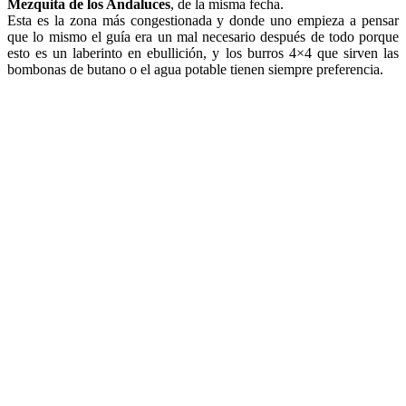
Mezquita de los Andaluces
, de la misma fecha.
Esta es la zona más congestionada y donde uno empieza a pensar
que lo mismo el guía era un mal necesario después de todo porque
esto es un laberinto en ebullición, y los burros 4×4 que sirven las
bombonas de butano o el agua potable tienen siempre preferencia.