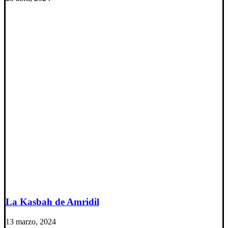
La Kasbah de Amridil
13 marzo, 2024