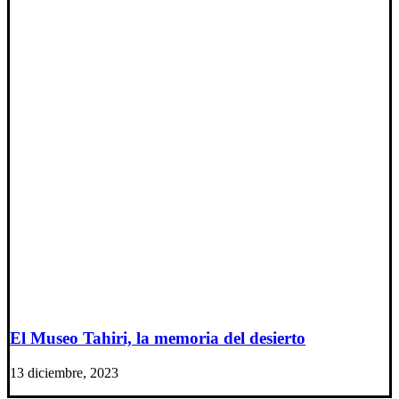
El Museo Tahiri, la memoria del desierto
13 diciembre, 2023