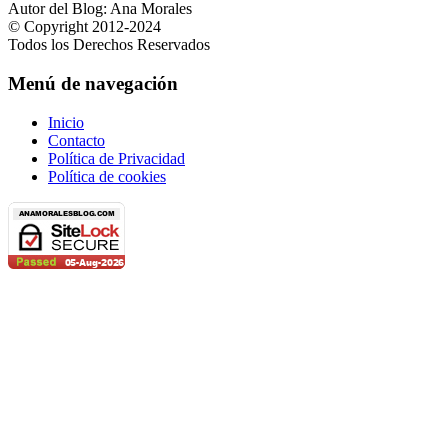
Autor del Blog: Ana Morales
© Copyright 2012-2024
Todos los Derechos Reservados
Menú de navegación
Inicio
Contacto
Política de Privacidad
Política de cookies