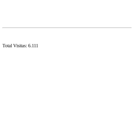
Total Visitas:
6.111