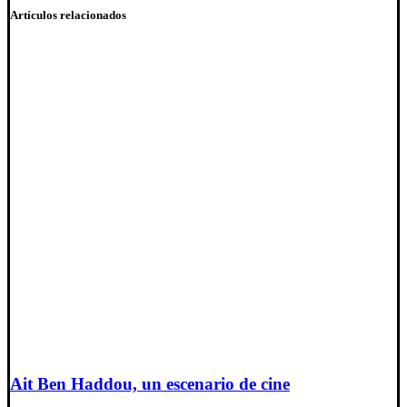
Artículos relacionados
Ait Ben Haddou, un escenario de cine