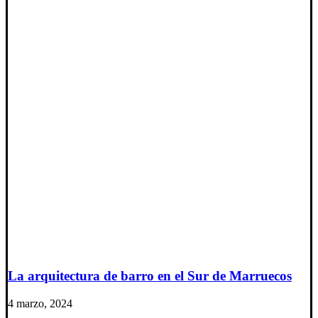
La arquitectura de barro en el Sur de Marruecos
4 marzo, 2024