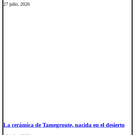
27 julio, 2026
La cerámica de Tamegroute, nacida en el desierto