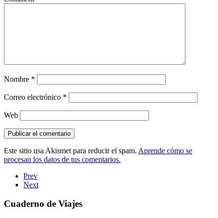
Nombre
*
Correo electrónico
*
Web
Este sitio usa Akismet para reducir el spam.
Aprende cómo se
procesan los datos de tus comentarios.
Prev
Next
Cuaderno de Viajes