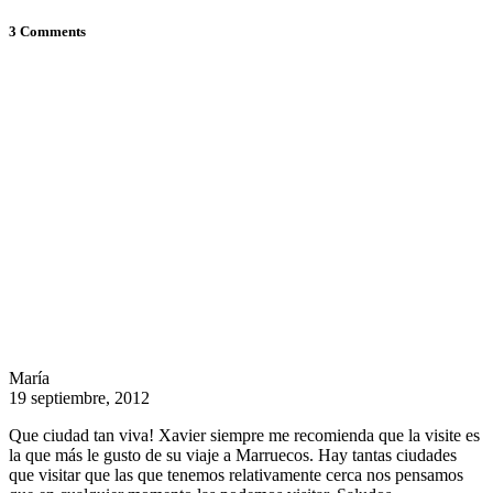
3 Comments
María
19 septiembre, 2012
Que ciudad tan viva! Xavier siempre me recomienda que la visite es
la que más le gusto de su viaje a Marruecos. Hay tantas ciudades
que visitar que las que tenemos relativamente cerca nos pensamos