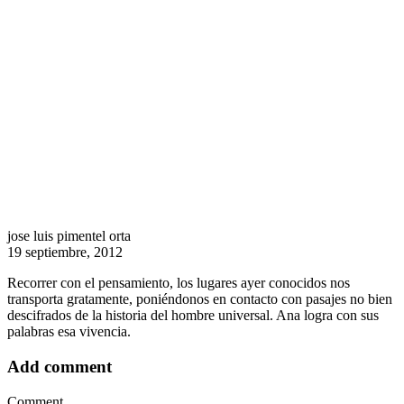
jose luis pimentel orta
19 septiembre, 2012
Recorrer con el pensamiento, los lugares ayer conocidos nos
transporta gratamente, poniéndonos en contacto con pasajes no bien
descifrados de la historia del hombre universal. Ana logra con sus
palabras esa vivencia.
Add comment
Comment