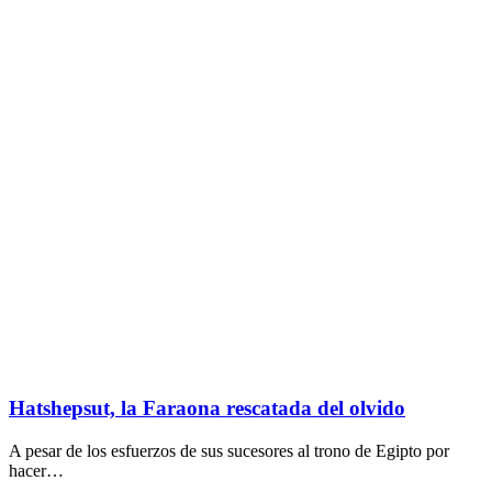
Hatshepsut, la Faraona rescatada del olvido
A pesar de los esfuerzos de sus sucesores al trono de Egipto por
hacer…