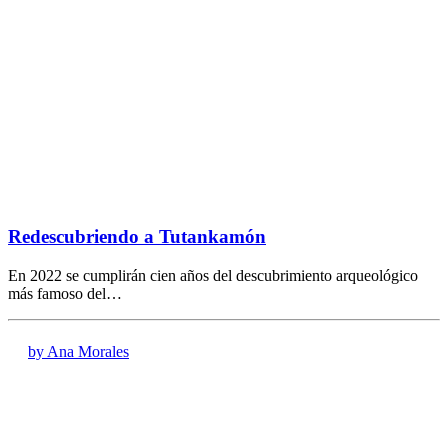
Redescubriendo a Tutankamón
En 2022 se cumplirán cien años del descubrimiento arqueológico
más famoso del…
by Ana Morales