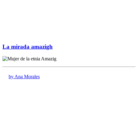
La mirada amazigh
by Ana Morales