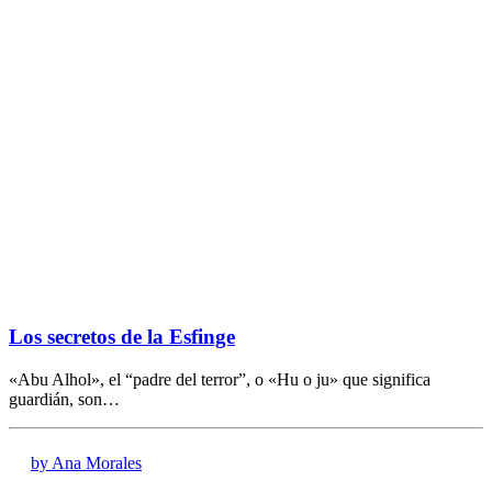
Los secretos de la Esfinge
«Abu Alhol», el “padre del terror”, o «Hu o ju» que significa
guardián, son…
by Ana Morales