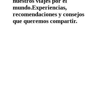
nuestros viajes por el
mundo.
Experiencias,
recomendaciones y consejos
que queremos compartir.