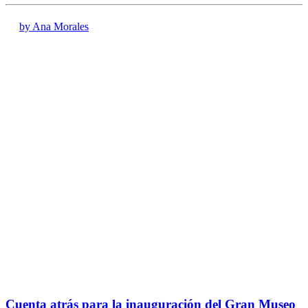
by Ana Morales
Cuenta atrás para la inauguración del Gran Museo