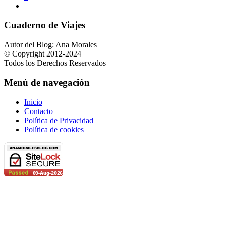
Cuaderno de Viajes
Autor del Blog: Ana Morales
© Copyright 2012-2024
Todos los Derechos Reservados
Menú de navegación
Inicio
Contacto
Política de Privacidad
Política de cookies