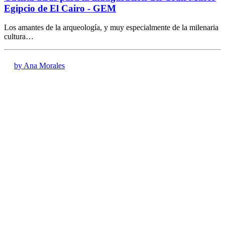
Egipcio de El Cairo - GEM
Los amantes de la arqueología, y muy especialmente de la milenaria
cultura…
by Ana Morales