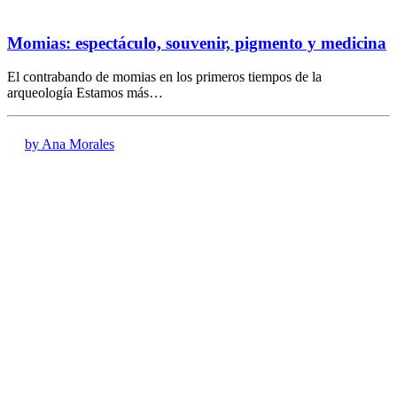
Momias: espectáculo, souvenir, pigmento y medicina
El contrabando de momias en los primeros tiempos de la
arqueología Estamos más…
by Ana Morales