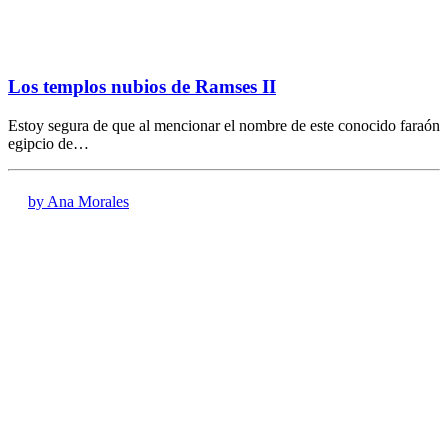
Los templos nubios de Ramses II
Estoy segura de que al mencionar el nombre de este conocido faraón
egipcio de…
by Ana Morales