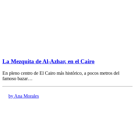
La Mezquita de Al-Azhar, en el Cairo
En pleno centro de El Cairo más histórico, a pocos metros del
famoso bazar…
by Ana Morales