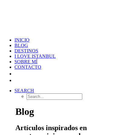
INICIO
BLOG
DESTINOS
I LOVE ISTANBUL
SOBRE MÍ
CONTACTO
SEARCH
Blog
Artículos inspirados en