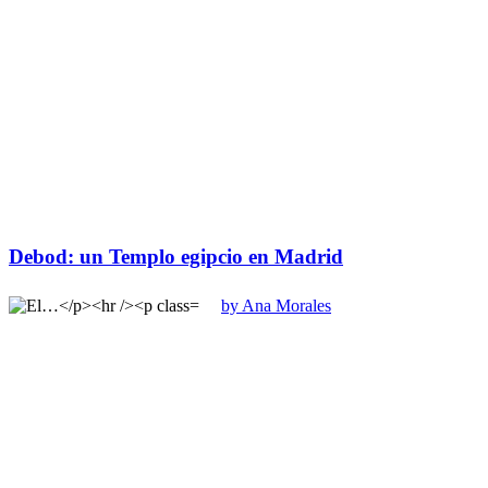
Debod: un Templo egipcio en Madrid
by Ana Morales