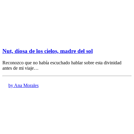
Nut, diosa de los cielos, madre del sol
Reconozco que no había escuchado hablar sobre esta divinidad
antes de mi viaje…
by Ana Morales