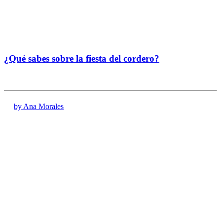
¿Qué sabes sobre la fiesta del cordero?
by Ana Morales