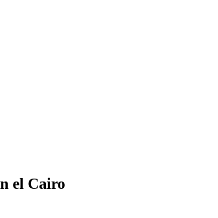
n el Cairo