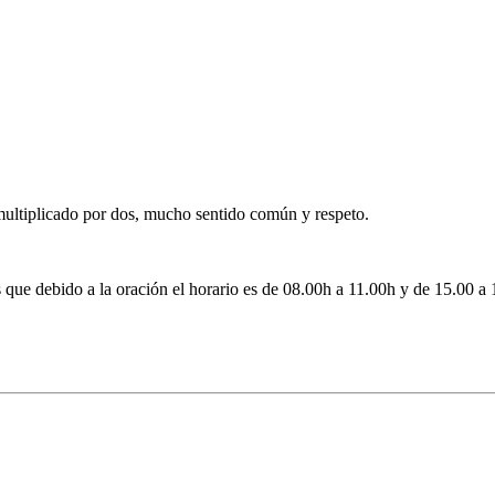
multiplicado por dos, mucho sentido común y respeto.
 que debido a la oración el horario es de 08.00h a 11.00h y de 15.00 a