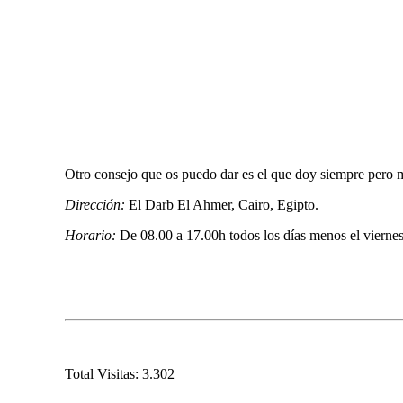
Otro consejo que os puedo dar es el que doy siempre pero 
Dirección:
El Darb El Ahmer, Cairo, Egipto.
Horario:
De 08.00 a 17.00h todos los días menos el viernes
Total Visitas:
3.302