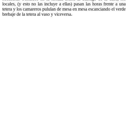
locales, (y esto no las incluye a ellas) pasan las horas frente a una
tetera y los camareros pululan de mesa en mesa escanciando el verde
brebaje de la tetera al vaso y viceversa.