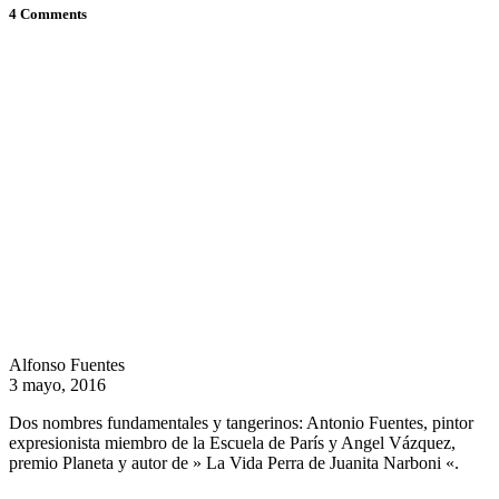
4 Comments
Alfonso Fuentes
3 mayo, 2016
Dos nombres fundamentales y tangerinos: Antonio Fuentes, pintor
expresionista miembro de la Escuela de París y Angel Vázquez,
premio Planeta y autor de » La Vida Perra de Juanita Narboni «.