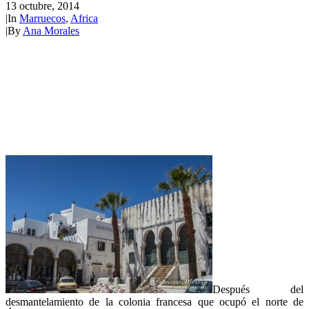
13 octubre, 2014
|
In
Marruecos
,
Africa
|
By
Ana Morales
Después del
desmantelamiento de la colonia francesa que ocupó el norte de