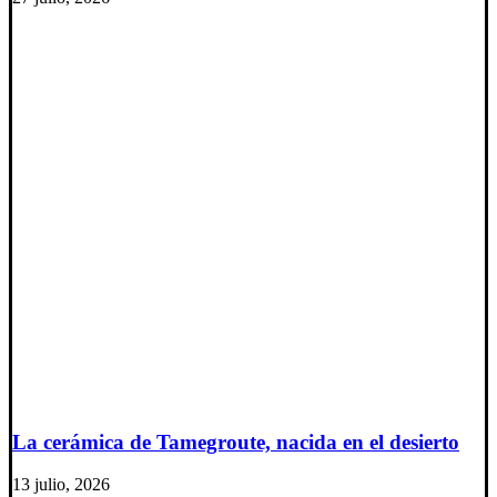
La cerámica de Tamegroute, nacida en el desierto
13 julio, 2026