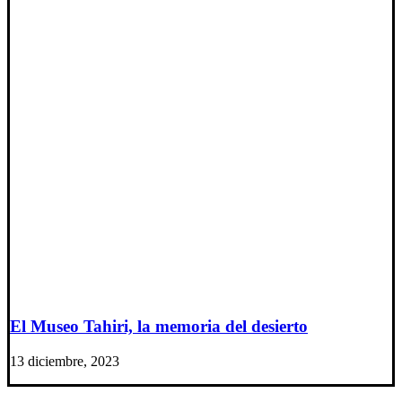
El Museo Tahiri, la memoria del desierto
13 diciembre, 2023