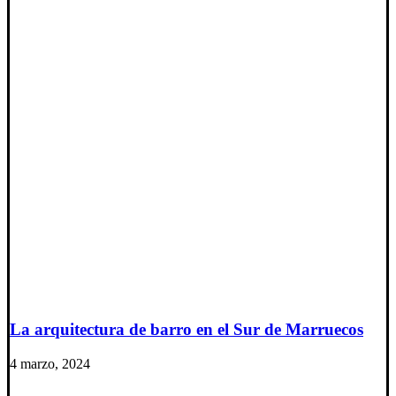
La arquitectura de barro en el Sur de Marruecos
4 marzo, 2024