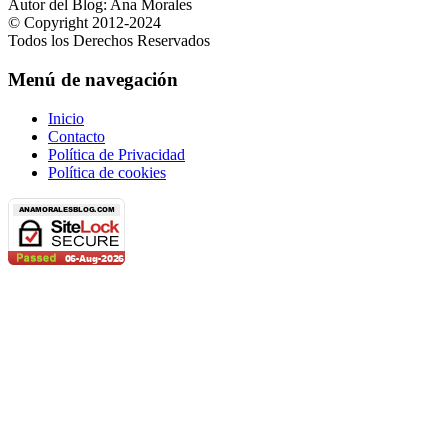
Autor del Blog: Ana Morales
© Copyright 2012-2024
Todos los Derechos Reservados
Menú de navegación
Inicio
Contacto
Política de Privacidad
Política de cookies