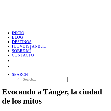
INICIO
BLOG
DESTINOS
I LOVE ISTANBUL
SOBRE MÍ
CONTACTO
SEARCH
Evocando a Tánger, la ciudad
de los mitos