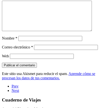
Nombre
*
Correo electrónico
*
Web
Este sitio usa Akismet para reducir el spam.
Aprende cómo se
procesan los datos de tus comentarios.
Prev
Next
Cuaderno de Viajes