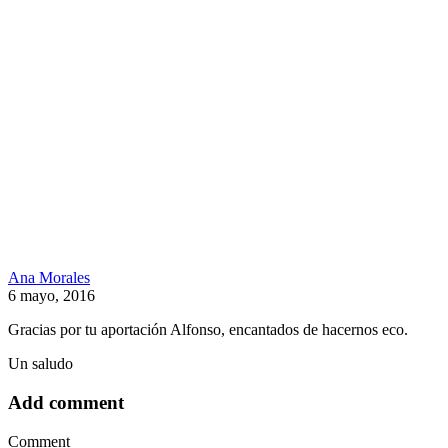
Ana Morales
6 mayo, 2016
Gracias por tu aportación Alfonso, encantados de hacernos eco.
Un saludo
Add comment
Comment