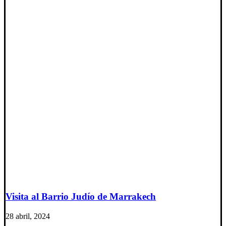
Visita al Barrio Judío de Marrakech
28 abril, 2024